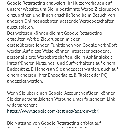
Google Retargeting analysiert Ihr Nutzerverhalten auf
unserer Website, um Sie in bestimmte Werbe-Zielgruppen
einzuordnen und Ihnen anschließend beim Besuch von
anderen Onlineangeboten passende Werbebotschaften
auszuspielen.
Des weiteren können die mit Google Retargeting
erstellten Werbe-Zielgruppen mit den
geräteübergreifenden Funktionen von Google verknüpft
werden. Auf diese Weise können interessenbezogene,
personalisierte Werbebotschaften, die in Abhängigkeit
Ihres früheren Nutzungs- und Surfverhaltens auf einem
Endgerät (z. B. Handy) an Sie angepasst wurden, auch auf
einem anderen Ihrer Endgeräte (z. B. Tablet oder PC)
angezeigt werden.
Wenn Sie über einen Google-Account verfügen, können
Sie der personalisierten Werbung unter folgendem Link
widersprechen:
https://www.google.com/settings/ads/onweb/
.
Die Nutzung von Google Retargeting erfolgt auf