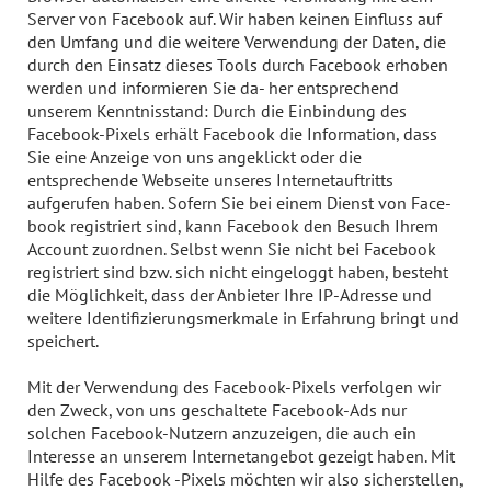
Server von Facebook auf. Wir haben keinen Einfluss auf
den Umfang und die weitere Verwendung der Daten, die
durch den Einsatz dieses Tools durch Facebook erhoben
werden und informieren Sie da- her entsprechend
unserem Kenntnisstand: Durch die Einbindung des
Facebook-Pixels erhält Facebook die Information, dass
Sie eine Anzeige von uns angeklickt oder die
entsprechende Webseite unseres Internetauftritts
aufgerufen haben. Sofern Sie bei einem Dienst von Face-
book registriert sind, kann Facebook den Besuch Ihrem
Account zuordnen. Selbst wenn Sie nicht bei Facebook
registriert sind bzw. sich nicht eingeloggt haben, besteht
die Möglichkeit, dass der Anbieter Ihre IP-Adresse und
weitere Identifizierungsmerkmale in Erfahrung bringt und
speichert.
Mit der Verwendung des Facebook-Pixels verfolgen wir
den Zweck, von uns geschaltete Facebook-Ads nur
solchen Facebook-Nutzern anzuzeigen, die auch ein
Interesse an unserem Internetangebot gezeigt haben. Mit
Hilfe des Facebook -Pixels möchten wir also sicherstellen,