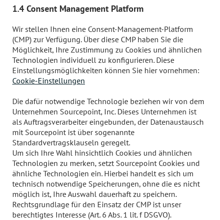
1.4 Consent Management Platform
Wir stellen Ihnen eine Consent-Management-Platform
(CMP) zur Verfügung. Über diese CMP haben Sie die
Möglichkeit, Ihre Zustimmung zu Cookies und ähnlichen
Technologien individuell zu konfigurieren. Diese
Einstellungsmöglichkeiten können Sie hier vornehmen:
Cookie-Einstellungen
Die dafür notwendige Technologie beziehen wir von dem
Unternehmen Sourcepoint, Inc. Dieses Unternehmen ist
als Auftragsverarbeiter eingebunden, der Datenaustausch
mit Sourcepoint ist über sogenannte
Standardvertragsklauseln geregelt.
Um sich Ihre Wahl hinsichtlich Cookies und ähnlichen
Technologien zu merken, setzt Sourcepoint Cookies und
ähnliche Technologien ein. Hierbei handelt es sich um
technisch notwendige Speicherungen, ohne die es nicht
möglich ist, Ihre Auswahl dauerhaft zu speichern.
Rechtsgrundlage für den Einsatz der CMP ist unser
berechtigtes Interesse (Art. 6 Abs. 1 lit. f DSGVO).