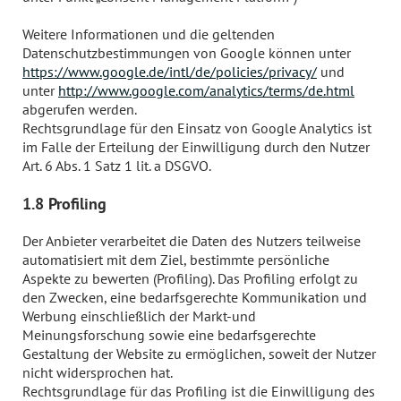
Weitere Informationen und die geltenden
Datenschutzbestimmungen von Google können unter
https://www.google.de/intl/de/policies/privacy/
und
unter
http://www.google.com/analytics/terms/de.html
abgerufen werden.
Rechtsgrundlage für den Einsatz von Google Analytics ist
im Falle der Erteilung der Einwilligung durch den Nutzer
Art. 6 Abs. 1 Satz 1 lit. a DSGVO.
1.8 Profiling
Der Anbieter verarbeitet die Daten des Nutzers teilweise
automatisiert mit dem Ziel, bestimmte persönliche
Aspekte zu bewerten (Profiling). Das Profiling erfolgt zu
den Zwecken, eine bedarfsgerechte Kommunikation und
Werbung einschließlich der Markt-und
Meinungsforschung sowie eine bedarfsgerechte
Gestaltung der Website zu ermöglichen, soweit der Nutzer
nicht widersprochen hat.
Rechtsgrundlage für das Profiling ist die Einwilligung des