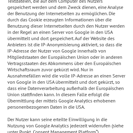
Textdateien, die auf dem Computer des Nutzers
gespeichert werden und dem Zweck dienen, eine Analyse
der Benutzung der Internetseiten zu ermöglichen. Die
durch das Cookie erzeugten Informationen über die
Benutzung dieser Internetseiten durch den Nutzer werden
in der Regel an einen Server von Google in den USA
übermittelt und dort gespeichert. Auf der Website des
Anbieters ist die IP-Anonymisierung aktiviert, so dass die
IP-Adresse der Nutzer von Google innerhalb von
Mitgliedstaaten der Europäischen Union oder in anderen
Vertragsstaaten des Abkommens über den Europäischen
Wirtschaftsraum zuvor gekürzt wird. Nur in
Ausnahmefällen wird die volle IP-Adresse an einen Server
von Google in den USA übermittelt und dort gekürzt, so
dass eine Datenverarbeitung außerhalb der Europäischen
Union stattfinden kann. In diesem Falle erfolgt die
Übermittlung der mittels Google Analytics erhobenen
personenbezogenen Daten in die USA.
Der Nutzer kann seine erteilte Einwilligung in die
Nutzung von Google Analytics jederzeit widerrufen (siehe
unter Punkt „Consent Management Platform“)