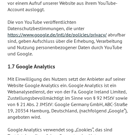
vor einem Aufruf unserer Website aus ihrem YouTube-
Account ausloggt.
Die von YouTube veröffentlichten
Datenschutzbestimmungen, die unter
https://www.google.de/intl/de/policies/privacy/
abrufbar
sind, geben Aufschluss über die Erhebung, Verarbeitung
und Nutzung personenbezogener Daten durch YouTube
und Google.
1.7 Google Analytics
Mit Einwilligung des Nutzers setzt der Anbieter auf seiner
Website Google Analytics ein. Google Analytics ist ein
Webanalysedienst, der von der Fa. Google Ireland Limited,
Zustellungsbevollmächtigt im Sinne von § 92 MStV sowie
von § 21 Abs. 2 JMStV: Google Germany GmbH, ABC-Straße
19, 20354 Hamburg, Deutschland, (nachfolgend „Google“),
angeboten wird.
Google Analytics verwendet sog. „Cookies“, das sind