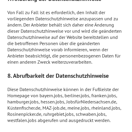
Von Fall zu Fall ist es erforderlich, den Inhalt der
vorliegenden Datenschutzhinweise anzupassen und zu
ändern. Der Anbieter behält sich daher eine Änderung
dieser Datenschutzhinweise vor und wird die geänderten
Datenschutzhinweise auf der Website bereitstellen und
die betroffenen Personen über die geänderten
Datenschutzhinweise vorab informieren, wenn der
Anbieter beabsichtigt, die personenbezogenen Daten für
einen anderen Zweck weiterzuverarbeiten.
8. Abrufbarkeit der Datenschutzhinweise
Diese Datenschutzhinweise können in der Fußleiste der
Homepage von bayern.jobs, berliner.jobs, franken.jobs,
hamburger.jobs, hessen.jobs, JobsfürNiedersachsen.de,
Küstenfischer.de, MAZ-job.de, meine.jobs, rheinland.jobs,
Rosinenpicker.de, ruhrgebiet.jobs, schwaben.jobs,
westfalen.jobs abgerufen und ausgedruckt werden.