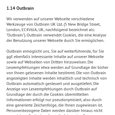
1.14 Outbrain
Wir verwenden auf unserer Webseite verschiedene
Werkzeuge von Outbrain UK Ltd. (5 New Bridge Street,
London, EC4V6JA, UK, nachfolgend bezeichnet als:
"Outbrain"). Outbrain verwendet Cookies, die eine Analyse
der Benutzung unserer Webseite durch Sie ermöglichen.
Outbrain ermöglicht uns, Sie auf weiterführende, für Sie
ggf. ebenfalls interessante Inhalte auf unserer Webseite
sowie auf Webseiten von Dritten hinzuweisen. Die
Leseempfehlungen etwa werden auf Grundlage der bisher
von Ihnen gelesenen Inhalte bestimmt. Die von Outbrain
angezeigten Inhalte werden inhaltlich und technisch von
Outbrain automatisch gesteuert und ausgeliefert. Die
Anzeige von Leseempfehlungen durch Outbrain auf
Grundlage der durch die Cookies übermittelten
Informationen erfolgt nur pseudonymisiert, also durch
eine generierte Zeichenfolge, die Ihnen zugewiesen ist.
Personenbezogene Daten werden darüber hinaus nicht