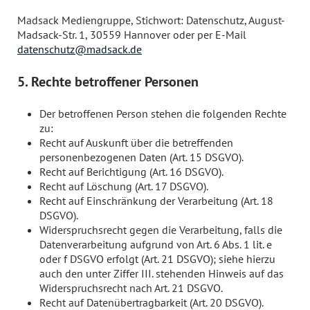
Madsack Mediengruppe, Stichwort: Datenschutz, August-
Madsack-Str. 1, 30559 Hannover oder per E-Mail
datenschutz@madsack.de
5. Rechte betroffener Personen
Der betroffenen Person stehen die folgenden Rechte
zu:
Recht auf Auskunft über die betreffenden
personenbezogenen Daten (Art. 15 DSGVO).
Recht auf Berichtigung (Art. 16 DSGVO).
Recht auf Löschung (Art. 17 DSGVO).
Recht auf Einschränkung der Verarbeitung (Art. 18
DSGVO).
Widerspruchsrecht gegen die Verarbeitung, falls die
Datenverarbeitung aufgrund von Art. 6 Abs. 1 lit. e
oder f DSGVO erfolgt (Art. 21 DSGVO); siehe hierzu
auch den unter Ziffer III. stehenden Hinweis auf das
Widerspruchsrecht nach Art. 21 DSGVO.
Recht auf Datenübertragbarkeit (Art. 20 DSGVO).