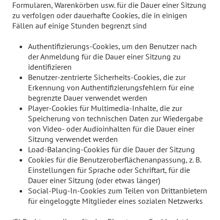
Formularen, Warenkörben usw. für die Dauer einer Sitzung
zu verfolgen oder dauerhafte Cookies, die in einigen
Fällen auf einige Stunden begrenzt sind
Authentifizierungs-Cookies, um den Benutzer nach
der Anmeldung für die Dauer einer Sitzung zu
identifizieren
Benutzer-zentrierte Sicherheits-Cookies, die zur
Erkennung von Authentifizierungsfehlern für eine
begrenzte Dauer verwendet werden
Player-Cookies für Multimedia-Inhalte, die zur
Speicherung von technischen Daten zur Wiedergabe
von Video- oder Audioinhalten für die Dauer einer
Sitzung verwendet werden
Load-Balancing-Cookies für die Dauer der Sitzung
Cookies für die Benutzeroberflächenanpassung, z. B.
Einstellungen für Sprache oder Schriftart, für die
Dauer einer Sitzung (oder etwas länger)
Social-Plug-In-Cookies zum Teilen von Drittanbietern
für eingeloggte Mitglieder eines sozialen Netzwerks