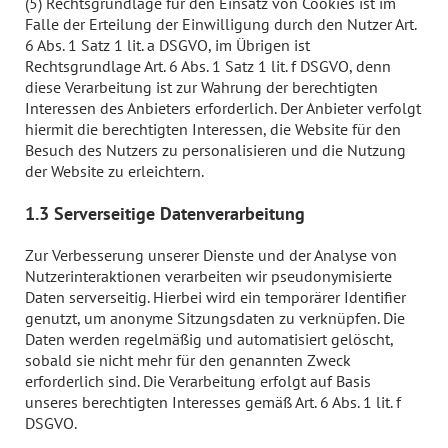
(5) Rechtsgrundlage für den Einsatz von Cookies ist im
Falle der Erteilung der Einwilligung durch den Nutzer Art.
6 Abs. 1 Satz 1 lit. a DSGVO, im Übrigen ist
Rechtsgrundlage Art. 6 Abs. 1 Satz 1 lit. f DSGVO, denn
diese Verarbeitung ist zur Wahrung der berechtigten
Interessen des Anbieters erforderlich. Der Anbieter verfolgt
hiermit die berechtigten Interessen, die Website für den
Besuch des Nutzers zu personalisieren und die Nutzung
der Website zu erleichtern.
1.3 Serverseitige Datenverarbeitung
Zur Verbesserung unserer Dienste und der Analyse von
Nutzerinteraktionen verarbeiten wir pseudonymisierte
Daten serverseitig. Hierbei wird ein temporärer Identifier
genutzt, um anonyme Sitzungsdaten zu verknüpfen. Die
Daten werden regelmäßig und automatisiert gelöscht,
sobald sie nicht mehr für den genannten Zweck
erforderlich sind. Die Verarbeitung erfolgt auf Basis
unseres berechtigten Interesses gemäß Art. 6 Abs. 1 lit. f
DSGVO.