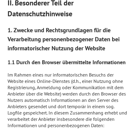
II. Besonderer Teil der
Datenschutzhinweise
1. Zwecke und Rechtsgrundlagen für die
Verarbeitung personenbezogener Daten bei
informatorischer Nutzung der Website
1.1 Durch den Browser übermittelte Informationen
Im Rahmen eines nur informatorischen Besuchs der
Website eines Online-Dienstes (d.h., einer Nutzung ohne
Registrierung, Anmeldung oder Kommunikation mit dem
Anbieter über die Website) werden durch den Browser des
Nutzers automatisch Informationen an den Server des
Anbieters gesendet und dort temporär in einem sog.
Logfile gespeichert. In diesem Zusammenhang erhebt und
verarbeitet der Anbieter insbesondere die folgenden
Informationen und personenbezogenen Daten: