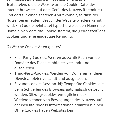
Textdateien, die die Website an die Cookie-Datei des
Internetbrowsers auf dem Gerät des Nutzers übermittelt
und dort für einen späteren Abruf vorhält, so dass der
Nutzer bei erneutem Besuch der Website wiedererkannt
wird. Ein Cookie beinhaltet typischerweise den Namen der
Domain, von dem das Cookie stammt, die „Lebenszeit“ des
Cookies und eine eindeutige Kennung.
(2) Welche Cookie-Arten gibt es?
First-Party-Cookies: Werden ausschließlich von der
Domäne des Diensteanbieters versandt und
ausgelesen.
Third-Party-Cookies: Werden von Domänen anderer
Diensteanbieter versandt und ausgelesen.
Sitzungscookies(session-id): Temporäre Cookies, die
beim Schließen des Browsers automatisch gelöscht
werden. Sitzungscookies ermöglichen das
Wiedererkennen von Bewegungen des Nutzers auf
der Website, sodass Informationen erhalten bleiben.
Ohne Cookies haben Websites kein