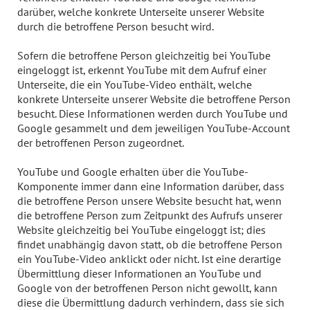
darüber, welche konkrete Unterseite unserer Website
durch die betroffene Person besucht wird.
Sofern die betroffene Person gleichzeitig bei YouTube
eingeloggt ist, erkennt YouTube mit dem Aufruf einer
Unterseite, die ein YouTube-Video enthält, welche
konkrete Unterseite unserer Website die betroffene Person
besucht. Diese Informationen werden durch YouTube und
Google gesammelt und dem jeweiligen YouTube-Account
der betroffenen Person zugeordnet.
YouTube und Google erhalten über die YouTube-
Komponente immer dann eine Information darüber, dass
die betroffene Person unsere Website besucht hat, wenn
die betroffene Person zum Zeitpunkt des Aufrufs unserer
Website gleichzeitig bei YouTube eingeloggt ist; dies
findet unabhängig davon statt, ob die betroffene Person
ein YouTube-Video anklickt oder nicht. Ist eine derartige
Übermittlung dieser Informationen an YouTube und
Google von der betroffenen Person nicht gewollt, kann
diese die Übermittlung dadurch verhindern, dass sie sich