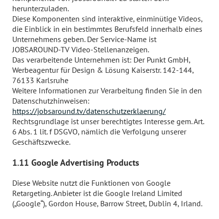
herunterzuladen.
Diese Komponenten sind interaktive, einminütige Videos,
die Einblick in ein bestimmtes Berufsfeld innerhalb eines
Unternehmens geben. Der Service-Name ist
JOBSAROUND-TV Video-Stellenanzeigen.
Das verarbeitende Unternehmen ist: Der Punkt GmbH,
Werbeagentur für Design & Lösung Kaiserstr. 142-144,
76133 Karlsruhe
Weitere Informationen zur Verarbeitung finden Sie in den
Datenschutzhinweisen:
https://jobsaround.tv/datenschutzerklaerung/
Rechtsgrundlage ist unser berechtigtes Interesse gem. Art.
6 Abs. 1 lit. f DSGVO, nämlich die Verfolgung unserer
Geschäftszwecke.
1.11 Google Advertising Products
Diese Website nutzt die Funktionen von Google
Retargeting. Anbieter ist die Google Ireland Limited
(„Google“), Gordon House, Barrow Street, Dublin 4, Irland.