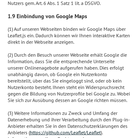
Nutzers gem. Art. 6 Abs. 1 Satz 1 lit. a DSGVO.
1.9 Einbindung von Google Maps
(1) Auf unseren Webseiten binden wir Google Maps über
Leaflet.js ein. Dadurch können wir Ihnen interaktive Karten
direkt in der Webseite anzeigen.
(2) Durch den Besuch unserer Webseite erhält Google die
Information, dass Sie die entsprechende Unterseite
unserer Onlinenagebote aufgerufen haben. Dies erfolgt
unabhängig davon, ob Google ein Nutzerkonto
bereitstellt, über das Sie eingeloggt sind, oder ob kein
Nutzerkonto besteht. Ihnen steht ein Widerspruchsrecht
gegen die Bildung von Nutzerprofile bei Google zu. Wobei
Sie sich zur Ausübung dessen an Google richten müssen.
(3) Weitere Informationen zu Zweck und Umfang der
Datenerhebung und ihrer Verarbeitung durch den Plug-in-
Anbieter erhalten Sie in den Datenschutzerklärungen des
Anbieters (
https://github.com/Leaflet/Leaflet
).