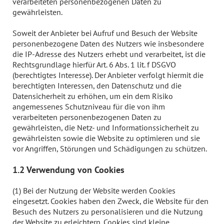
verarbeiteten personenbezogenen Daten zu
gewährleisten.
Soweit der Anbieter bei Aufruf und Besuch der Website
personenbezogene Daten des Nutzers wie insbesondere
die IP-Adresse des Nutzers erhebt und verarbeitet, ist die
Rechtsgrundlage hierfür Art. 6 Abs. 1 lit. f DSGVO
(berechtigtes Interesse). Der Anbieter verfolgt hiermit die
berechtigten Interessen, den Datenschutz und die
Datensicherheit zu erhöhen, um ein dem Risiko
angemessenes Schutzniveau für die von ihm
verarbeiteten personenbezogenen Daten zu
gewährleisten, die Netz- und Informationssicherheit zu
gewährleisten sowie die Website zu optimieren und sie
vor Angriffen, Störungen und Schädigungen zu schützen.
1.2 Verwendung von Cookies
(1) Bei der Nutzung der Website werden Cookies
eingesetzt. Cookies haben den Zweck, die Website für den
Besuch des Nutzers zu personalisieren und die Nutzung
der Website zu erleichtern. Cookies sind kleine