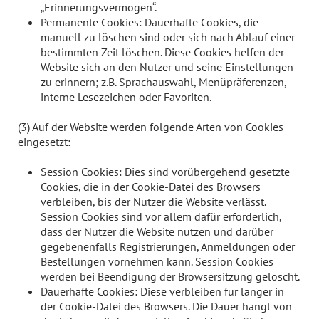
„Erinnerungsvermögen“.
Permanente Cookies: Dauerhafte Cookies, die
manuell zu löschen sind oder sich nach Ablauf einer
bestimmten Zeit löschen. Diese Cookies helfen der
Website sich an den Nutzer und seine Einstellungen
zu erinnern; z.B. Sprachauswahl, Menüpräferenzen,
interne Lesezeichen oder Favoriten.
(3) Auf der Website werden folgende Arten von Cookies
eingesetzt:
Session Cookies: Dies sind vorübergehend gesetzte
Cookies, die in der Cookie-Datei des Browsers
verbleiben, bis der Nutzer die Website verlässt.
Session Cookies sind vor allem dafür erforderlich,
dass der Nutzer die Website nutzen und darüber
gegebenenfalls Registrierungen, Anmeldungen oder
Bestellungen vornehmen kann. Session Cookies
werden bei Beendigung der Browsersitzung gelöscht.
Dauerhafte Cookies: Diese verbleiben für länger in
der Cookie-Datei des Browsers. Die Dauer hängt von