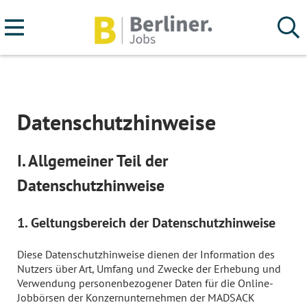
Datenschutzhinweise
I. Allgemeiner Teil der
Datenschutzhinweise
1. Geltungsbereich der Datenschutzhinweise
Diese Datenschutzhinweise dienen der Information des
Nutzers über Art, Umfang und Zwecke der Erhebung und
Verwendung personenbezogener Daten für die Online-
Jobbörsen der Konzernunternehmen der MADSACK