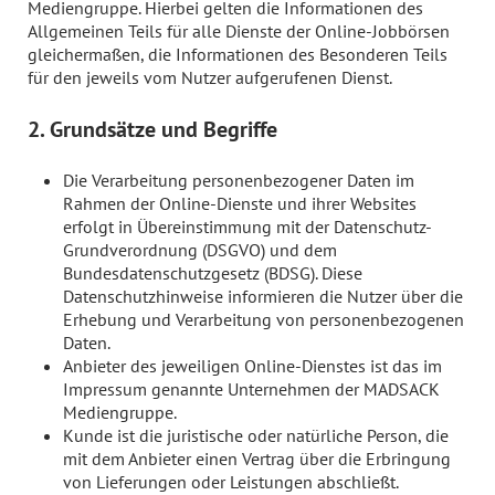
Mediengruppe. Hierbei gelten die Informationen des
Allgemeinen Teils für alle Dienste der Online-Jobbörsen
gleichermaßen, die Informationen des Besonderen Teils
für den jeweils vom Nutzer aufgerufenen Dienst.
2. Grundsätze und Begriffe
Die Verarbeitung personenbezogener Daten im
Rahmen der Online-Dienste und ihrer Websites
erfolgt in Übereinstimmung mit der Datenschutz-
Grundverordnung (DSGVO) und dem
Bundesdatenschutzgesetz (BDSG). Diese
Datenschutzhinweise informieren die Nutzer über die
Erhebung und Verarbeitung von personenbezogenen
Daten.
Anbieter des jeweiligen Online-Dienstes ist das im
Impressum genannte Unternehmen der MADSACK
Mediengruppe.
Kunde ist die juristische oder natürliche Person, die
mit dem Anbieter einen Vertrag über die Erbringung
von Lieferungen oder Leistungen abschließt.