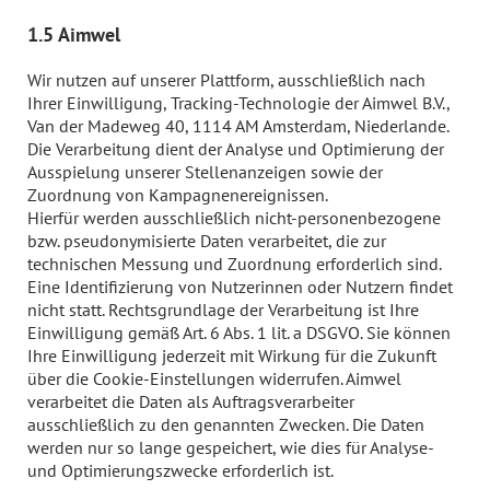
1.5 Aimwel
Wir nutzen auf unserer Plattform, ausschließlich nach
Ihrer Einwilligung, Tracking-Technologie der Aimwel B.V.,
Van der Madeweg 40, 1114 AM Amsterdam, Niederlande.
Die Verarbeitung dient der Analyse und Optimierung der
Ausspielung unserer Stellenanzeigen sowie der
Zuordnung von Kampagnenereignissen.
Hierfür werden ausschließlich nicht-personenbezogene
bzw. pseudonymisierte Daten verarbeitet, die zur
technischen Messung und Zuordnung erforderlich sind.
Eine Identifizierung von Nutzerinnen oder Nutzern findet
nicht statt. Rechtsgrundlage der Verarbeitung ist Ihre
Einwilligung gemäß Art. 6 Abs. 1 lit. a DSGVO. Sie können
Ihre Einwilligung jederzeit mit Wirkung für die Zukunft
über die Cookie-Einstellungen widerrufen. Aimwel
verarbeitet die Daten als Auftragsverarbeiter
ausschließlich zu den genannten Zwecken. Die Daten
werden nur so lange gespeichert, wie dies für Analyse-
und Optimierungszwecke erforderlich ist.