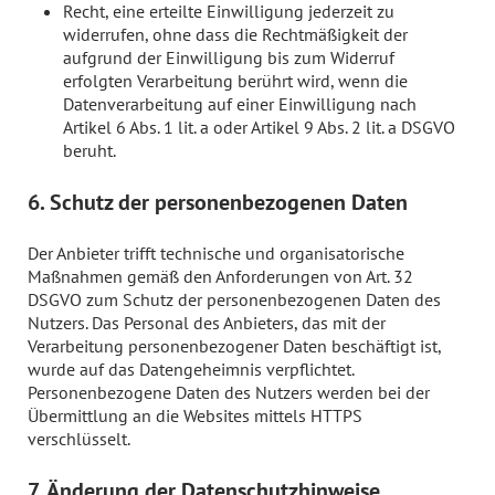
Recht, eine erteilte Einwilligung jederzeit zu
widerrufen, ohne dass die Rechtmäßigkeit der
aufgrund der Einwilligung bis zum Widerruf
erfolgten Verarbeitung berührt wird, wenn die
Datenverarbeitung auf einer Einwilligung nach
Artikel 6 Abs. 1 lit. a oder Artikel 9 Abs. 2 lit. a DSGVO
beruht.
6. Schutz der personenbezogenen Daten
Der Anbieter trifft technische und organisatorische
Maßnahmen gemäß den Anforderungen von Art. 32
DSGVO zum Schutz der personenbezogenen Daten des
Nutzers. Das Personal des Anbieters, das mit der
Verarbeitung personenbezogener Daten beschäftigt ist,
wurde auf das Datengeheimnis verpflichtet.
Personenbezogene Daten des Nutzers werden bei der
Übermittlung an die Websites mittels HTTPS
verschlüsselt.
7. Änderung der Datenschutzhinweise