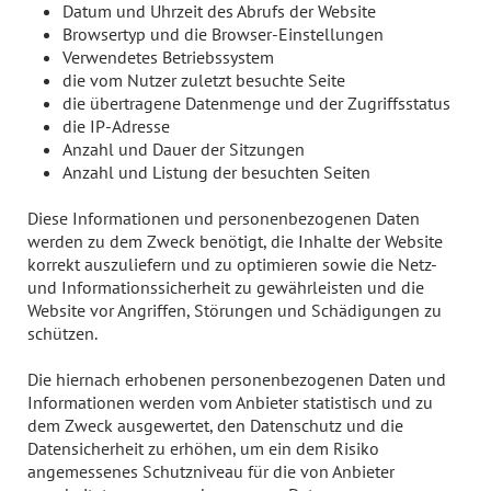
Datum und Uhrzeit des Abrufs der Website
Browsertyp und die Browser-Einstellungen
Verwendetes Betriebssystem
die vom Nutzer zuletzt besuchte Seite
die übertragene Datenmenge und der Zugriffsstatus
die IP-Adresse
Anzahl und Dauer der Sitzungen
Anzahl und Listung der besuchten Seiten
Diese Informationen und personenbezogenen Daten
werden zu dem Zweck benötigt, die Inhalte der Website
korrekt auszuliefern und zu optimieren sowie die Netz-
und Informationssicherheit zu gewährleisten und die
Website vor Angriffen, Störungen und Schädigungen zu
schützen.
Die hiernach erhobenen personenbezogenen Daten und
Informationen werden vom Anbieter statistisch und zu
dem Zweck ausgewertet, den Datenschutz und die
Datensicherheit zu erhöhen, um ein dem Risiko
angemessenes Schutzniveau für die von Anbieter