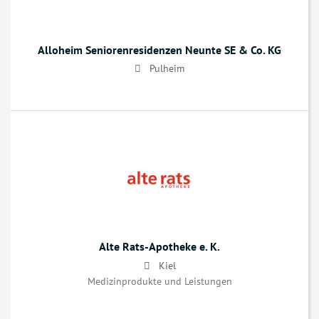
Alloheim Seniorenresidenzen Neunte SE & Co. KG
Pulheim
Alte Rats-Apotheke e. K.
Kiel
Medizinprodukte und Leistungen