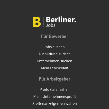
Für Bewerber
Jobs suchen
Ausbildung suchen
Unternehmen suchen
Mein Lebenslauf
Für Arbeitgeber
Produkte ansehen
Mein Unternehmensprofil
Stellenanzeigen verwalten