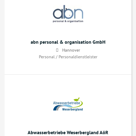
abn personal & organisation GmbH
Hannover
Personal / Personaldienstleister
Abwasserbetriebe Weserbergland AöR