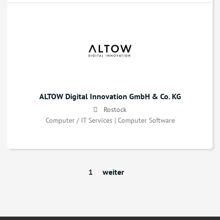
ALTOW Digital Innovation GmbH & Co. KG
Rostock
Computer / IT Services | Computer Software
1
weiter