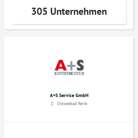
305 Unternehmen
A+S Service GmbH
Ostseebad Rerik