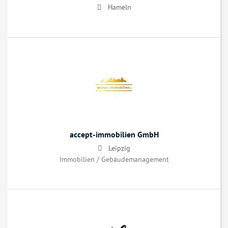
Hameln
accept-immobilien GmbH
Leipzig
Immobilien / Gebäudemanagement