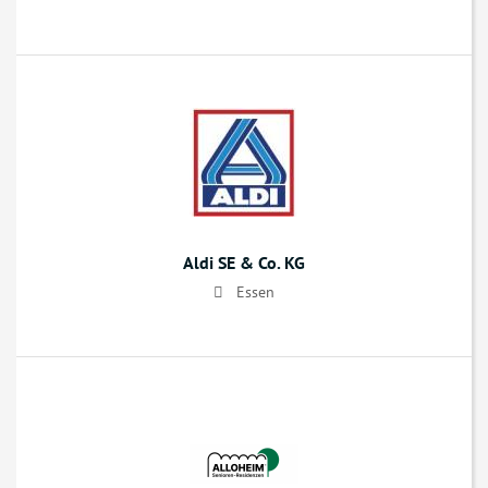
Aldi SE & Co. KG
Essen