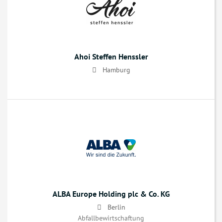
Ahoi Steffen Henssler
Hamburg
ALBA Europe Holding plc & Co. KG
Berlin
Abfallbewirtschaftung