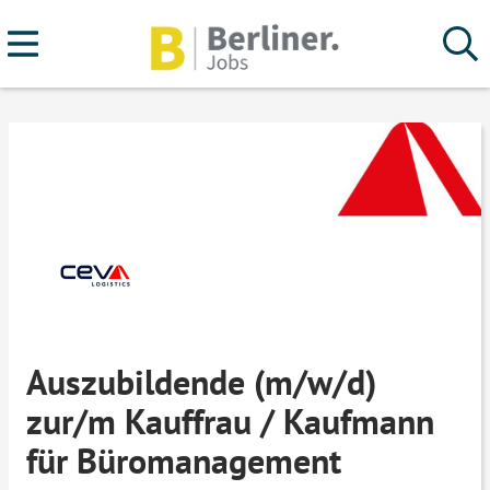
Auszubildende (m/w/d)
zur/m Kauffrau / Kaufmann
für Büromanagement