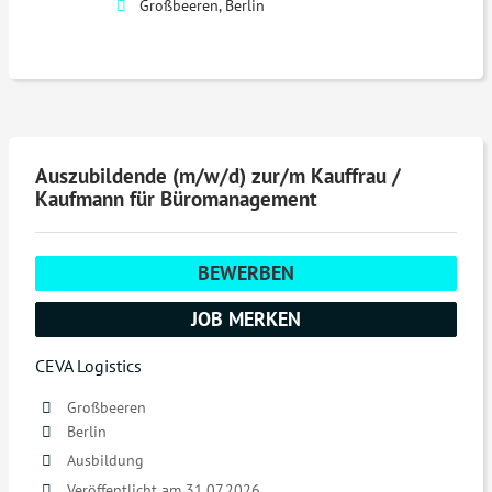
Großbeeren, Berlin
Auszubildende (m/w/d) zur/m Kauffrau /
Kaufmann für Büromanagement
BEWERBEN
JOB MERKEN
CEVA Logistics
Großbeeren
Berlin
Ausbildung
Veröffentlicht am 31.07.2026