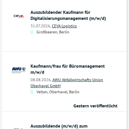
Auszubildender Kaufmann für
Digitalisierungsmanagement (m/w/d)
31.07.2026,
CEVA Logistics
Großbeeren, Berlin
Kaufmann/frau für Büromanagement
m/w/d
08.08.2026,
AWU Abfallwirtschafts-Union
Oberhavel GmbH
Velten, Oberhavel, Berlin
Gestern veröffentlicht
Auszubildende (m/w/d) zum