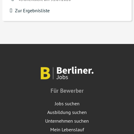
Zur Ergebnisliste
Für Bewerber
Jobs suchen
Ausbildung suchen
Unternehmen suchen
Mein Lebenslauf