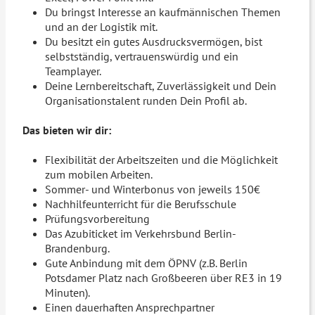
Du bringst Interesse an kaufmännischen Themen
und an der Logistik mit.
Du besitzt ein gutes Ausdrucksvermögen, bist
selbstständig, vertrauenswürdig und ein
Teamplayer.
Deine Lernbereitschaft, Zuverlässigkeit und Dein
Organisationstalent runden Dein Profil ab.
Das bieten wir dir:
Flexibilität der Arbeitszeiten und die Möglichkeit
zum mobilen Arbeiten.
Sommer- und Winterbonus von jeweils 150€
Nachhilfeunterricht für die Berufsschule
Prüfungsvorbereitung
Das Azubiticket im Verkehrsbund Berlin-
Brandenburg.
Gute Anbindung mit dem ÖPNV (z.B. Berlin
Potsdamer Platz nach Großbeeren über RE3 in 19
Minuten).
Einen dauerhaften Ansprechpartner