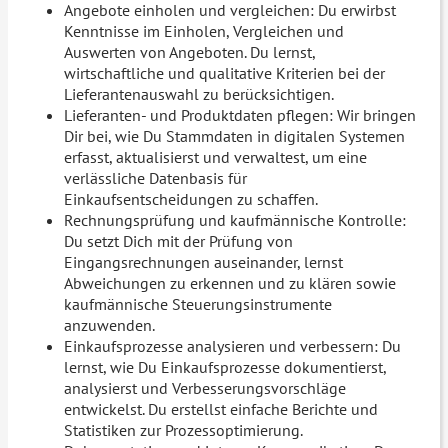
Angebote einholen und vergleichen: Du erwirbst
Kenntnisse im Einholen, Vergleichen und
Auswerten von Angeboten. Du lernst,
wirtschaftliche und qualitative Kriterien bei der
Lieferantenauswahl zu berücksichtigen.
Lieferanten- und Produktdaten pflegen: Wir bringen
Dir bei, wie Du Stammdaten in digitalen Systemen
erfasst, aktualisierst und verwaltest, um eine
verlässliche Datenbasis für
Einkaufsentscheidungen zu schaffen.
Rechnungsprüfung und kaufmännische Kontrolle:
Du setzt Dich mit der Prüfung von
Eingangsrechnungen auseinander, lernst
Abweichungen zu erkennen und zu klären sowie
kaufmännische Steuerungsinstrumente
anzuwenden.
Einkaufsprozesse analysieren und verbessern: Du
lernst, wie Du Einkaufsprozesse dokumentierst,
analysierst und Verbesserungsvorschläge
entwickelst. Du erstellst einfache Berichte und
Statistiken zur Prozessoptimierung.