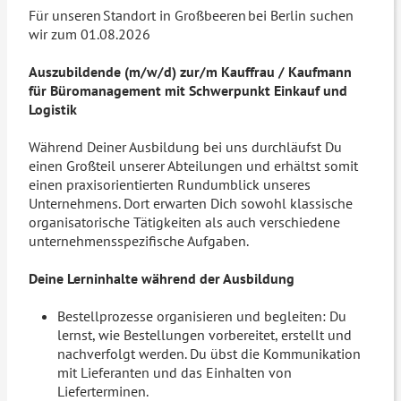
Für unseren Standort in Großbeeren bei Berlin suchen
wir zum 01.08.2026
Auszubildende (m/w/d) zur/m Kauffrau / Kaufmann
für Büromanagement mit Schwerpunkt Einkauf und
Logistik
Während Deiner Ausbildung bei uns durchläufst Du
einen Großteil unserer Abteilungen und erhältst somit
einen praxisorientierten Rundumblick unseres
Unternehmens. Dort erwarten Dich sowohl klassische
organisatorische Tätigkeiten als auch verschiedene
unternehmensspezifische Aufgaben.
Deine Lerninhalte während der Ausbildung
Bestellprozesse organisieren und begleiten: Du
lernst, wie Bestellungen vorbereitet, erstellt und
nachverfolgt werden. Du übst die Kommunikation
mit Lieferanten und das Einhalten von
Lieferterminen.