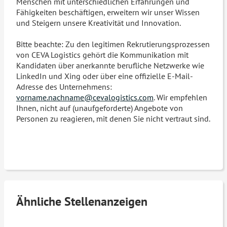
Menschen mit unterschiedlichen Erfahrungen und
Fähigkeiten beschäftigen, erweitern wir unser Wissen
und Steigern unsere Kreativität und Innovation.
Bitte beachte: Zu den legitimen Rekrutierungsprozessen
von CEVA Logistics gehört die Kommunikation mit
Kandidaten über anerkannte berufliche Netzwerke wie
LinkedIn und Xing oder über eine offizielle E-Mail-
Adresse des Unternehmens:
vorname.nachname@cevalogistics.com
. Wir empfehlen
Ihnen, nicht auf (unaufgeforderte) Angebote von
Personen zu reagieren, mit denen Sie nicht vertraut sind.
Ähnliche Stellenanzeigen