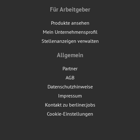
Für Arbeitgeber
Produkte ansehen
Mein Unternehmensprofil
Stellenanzeigen verwalten
Allgemein
Partner
AGB
Datenschutzhinweise
Impressum
Kontakt zu berliner.jobs
Cookie-Einstellungen