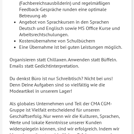
(Fachbereichsausbilderin) und regelmäßigen
Feedback-Gespräche runden eine optimale
Betreuung ab
Angebot von Sprachkursen in den Sprachen
Deutsch und Englisch sowie MS Office Kurse und
Arbeitsrechtschulungen.
Kostenübernahme von Schulbüchern
Eine Übernahme ist bei guten Leistungen möglich.
Organisieren statt Chillaxen. Anwenden statt Büffeln.
Emails statt Gedichtinterpretation.
Du denkst Büro ist nur Schreibtisch? Nicht bei uns!
Denn Deine Aufgaben sind so vielfältig wie die
Modeartikel in unserem Lager!
Als globales Unternehmen und Teil der CMA CGM-
Gruppe ist Vielfalt entscheidend für unseren
Geschäftserfolg. Nur wenn wir die Kulturen, Sprachen,
Werte und lokale Kenntnisse unserer Kunden
widerspiegeln können, sind wir erfolgreich. Indem wir