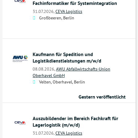
Fachinformatiker für Systemintegration
31.07.2026,
CEVA Logistics
Großbeeren, Berlin
Kaufmann für Spedition und
Logistikdienstleistungen m/w/d
08.08.2026,
AWU Abfallwirtschafts-Union
Oberhavel GmbH
Velten, Oberhavel, Berlin
Gestern veröffentlicht
Auszubildender im Bereich Fachkraft für
Lagerlogistik (m/w/d)
31.07.2026,
CEVA Logistics