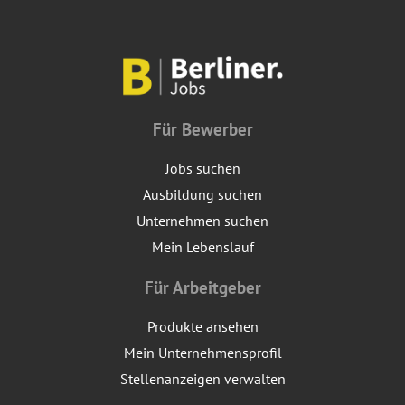
Für Bewerber
Jobs suchen
Ausbildung suchen
Unternehmen suchen
Mein Lebenslauf
Für Arbeitgeber
Produkte ansehen
Mein Unternehmensprofil
Stellenanzeigen verwalten