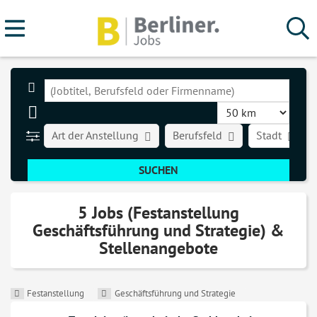
Art der Anstellung
Berufsfeld
Stadt
5 Jobs (Festanstellung
Geschäftsführung und Strategie) &
Stellenangebote
Festanstellung
Geschäftsführung und Strategie