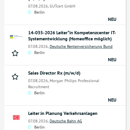
07.08.2026,
GUTcert GmbH
Berlin
NEU
14-035-2026 Leiter*in Kompetenzcenter IT-
Systementwicklung (Homeoffice möglich)
07.08.2026,
Deutsche Rentenversicherung Bund
Berlin
NEU
Sales Director Rx (m/w/d)
07.08.2026,
Morgan Philips Professional
Recruitment
Berlin
NEU
Leiter:in Planung Verkehrsanlagen
07.08.2026,
Deutsche Bahn AG
Berlin