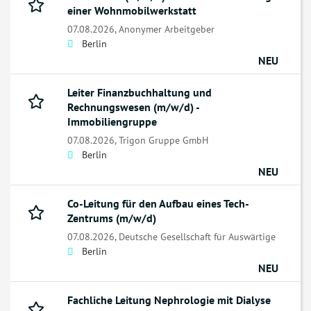
einer Wohnmobilwerkstatt
07.08.2026,
Anonymer Arbeitgeber
Berlin
NEU
Leiter Finanzbuchhaltung und
Rechnungswesen (m/w/d) -
Immobiliengruppe
07.08.2026,
Trigon Gruppe GmbH
Berlin
NEU
Co-Leitung für den Aufbau eines Tech-
Zentrums (m/w/d)
07.08.2026,
Deutsche Gesellschaft für Auswärtige
Berlin
NEU
Fachliche Leitung Nephrologie mit Dialyse