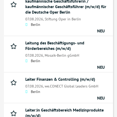
kaufmännische Geschäftsführerin /
kaufmännischer Geschäftsführer (m/w/d) für
die Deutsche Oper Berlin
07.08.2026,
Stiftung Oper in Berlin
Berlin
NEU
Leitung des Beschäftigungs- und
Förderbereiches (m/w/d)
07.08.2026,
Mosaik-Berlin gGmbH
Berlin
NEU
Leiter Finanzen & Controlling (m/w/d)
07.08.2026,
we.CONECT Global Leaders GmbH
Berlin
NEU
Leiter:in Geschäftsbereich Medizinprodukte
(m/w/d)