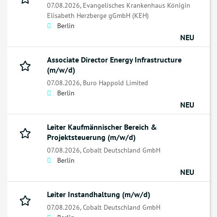
07.08.2026,
Evangelisches Krankenhaus Königin
Elisabeth Herzberge gGmbH (KEH)
Berlin
NEU
Associate Director Energy Infrastructure
(m/w/d)
07.08.2026,
Buro Happold Limited
Berlin
NEU
Leiter Kaufmännischer Bereich &
Projektsteuerung (m/w/d)
07.08.2026,
Cobalt Deutschland GmbH
Berlin
NEU
Leiter Instandhaltung (m/w/d)
07.08.2026,
Cobalt Deutschland GmbH