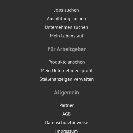
Jobs suchen
Ausbildung suchen
Unternehmen suchen
Mein Lebenslauf
Für Arbeitgeber
Produkte ansehen
Mein Unternehmensprofil
Stellenanzeigen verwalten
Allgemein
Partner
AGB
Datenschutzhinweise
Impressum