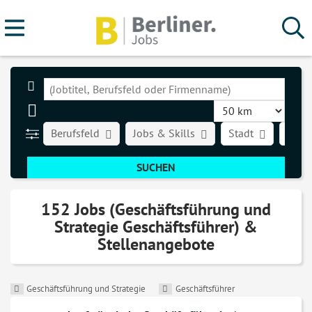
Berufsfeld
Jobs & Skills
Stadt
Art d
152 Jobs (Geschäftsführung und
Strategie Geschäftsführer) &
Stellenangebote
Geschäftsführung und Strategie
Geschäftsführer