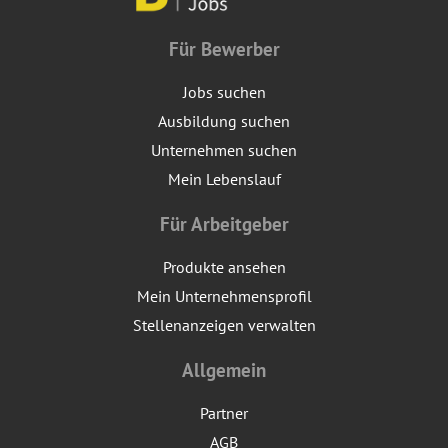
Für Bewerber
Jobs suchen
Ausbildung suchen
Unternehmen suchen
Mein Lebenslauf
Für Arbeitgeber
Produkte ansehen
Mein Unternehmensprofil
Stellenanzeigen verwalten
Allgemein
Partner
AGB