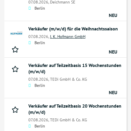
07.08.2026,
Deichmann SE
Berlin
NEU
Verkäufer (m/w/d) für die Weihnachtssaison
07.08.2026,
I. K. Hofmann GmbH
Berlin
NEU
Verkäufer auf Teilzeitbasis 15 Wochenstunden
(m/w/d)
07.08.2026,
TEDi GmbH & Co. KG
Berlin
NEU
Verkäufer auf Teilzeitbasis 20 Wochenstunden
(m/w/d)
07.08.2026,
TEDi GmbH & Co. KG
Berlin