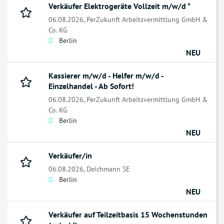
Verkäufer Elektrogeräte Vollzeit m/w/d *
06.08.2026,
PerZukunft Arbeitsvermittlung GmbH &
Co. KG
Berlin
NEU
Kassierer m/w/d - Helfer m/w/d -
Einzelhandel - Ab Sofort!
06.08.2026,
PerZukunft Arbeitsvermittlung GmbH &
Co. KG
Berlin
NEU
Verkäufer/in
06.08.2026,
Deichmann SE
Berlin
NEU
Verkäufer auf Teilzeitbasis 15 Wochenstunden