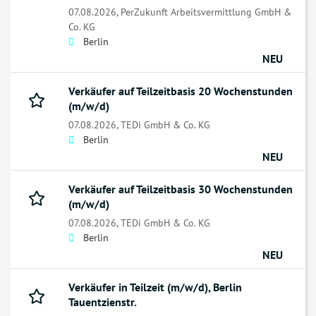
07.08.2026,
PerZukunft Arbeitsvermittlung GmbH &
Co. KG
Berlin
NEU
Verkäufer auf Teilzeitbasis 20 Wochenstunden
(m/w/d)
07.08.2026,
TEDi GmbH & Co. KG
Berlin
NEU
Verkäufer auf Teilzeitbasis 30 Wochenstunden
(m/w/d)
07.08.2026,
TEDi GmbH & Co. KG
Berlin
NEU
Verkäufer in Teilzeit (m/w/d), Berlin
Tauentzienstr.