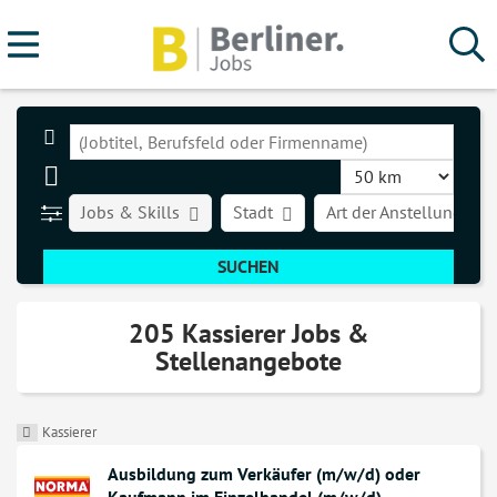
Jobs & Skills
Stadt
Art der Anstellung
205 Kassierer Jobs &
Stellenangebote
Kassierer
Ausbildung zum Verkäufer (m/w/d) oder