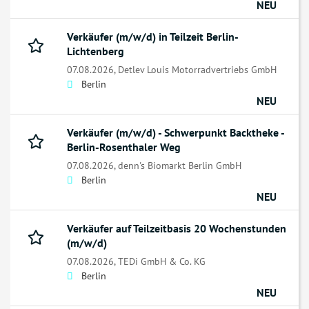
NEU
Verkäufer (m/w/d) in Teilzeit Berlin-
Lichtenberg
07.08.2026,
Detlev Louis Motorradvertriebs GmbH
Berlin
NEU
Verkäufer (m/w/d) - Schwerpunkt Backtheke -
Berlin-Rosenthaler Weg
07.08.2026,
denn's Biomarkt Berlin GmbH
Berlin
NEU
Verkäufer auf Teilzeitbasis 20 Wochenstunden
(m/w/d)
07.08.2026,
TEDi GmbH & Co. KG
Berlin
NEU