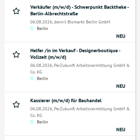
Verkäufer (m/w/d) - Schwerpunkt Backtheke -
Berlin-Albrechtstraße
06.08.2026,
denn's Biomarkt Berlin GmbH
Berlin
NEU
Helfer /in im Verkauf - Designerboutique -
Vollzeit (m/w/d)
06.08.2026,
PerZukunft Arbeitsvermittlung GmbH &
Co. KG
Berlin
NEU
Kassierer (m/w/d) für Bauhandel
06.08.2026,
PerZukunft Arbeitsvermittlung GmbH &
Co. KG
Berlin
NEU