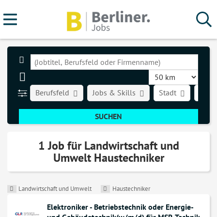
Berufsfeld
Jobs & Skills
Stadt
Art d
1 Job für Landwirtschaft und
Umwelt Haustechniker
Landwirtschaft und Umwelt
Haustechniker
Elektroniker - Betriebstechnik oder Energie-