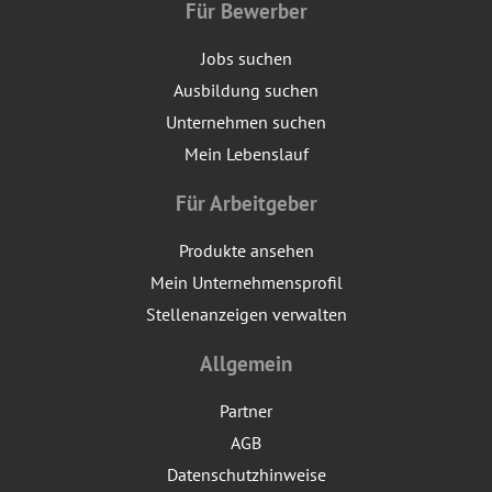
Für Bewerber
Jobs suchen
Ausbildung suchen
Unternehmen suchen
Mein Lebenslauf
Für Arbeitgeber
Produkte ansehen
Mein Unternehmensprofil
Stellenanzeigen verwalten
Allgemein
Partner
AGB
Datenschutzhinweise