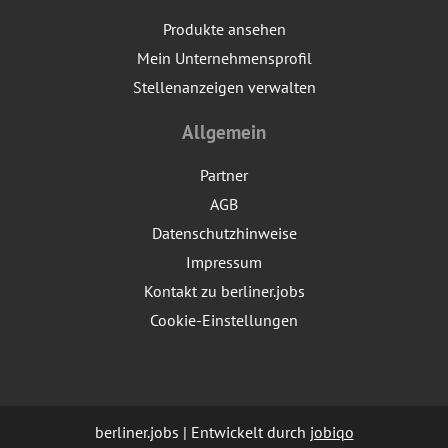
Produkte ansehen
Mein Unternehmensprofil
Stellenanzeigen verwalten
Allgemein
Partner
AGB
Datenschutzhinweise
Impressum
Kontakt zu berliner.jobs
Cookie-Einstellungen
berliner.jobs | Entwickelt durch
jobiqo