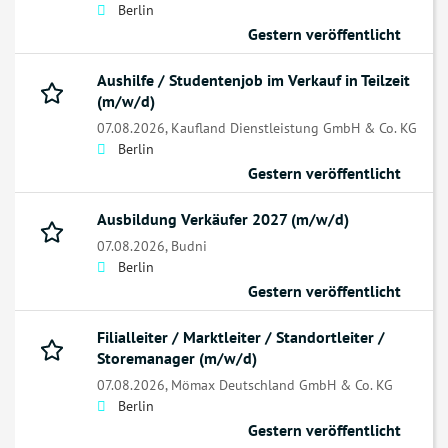
Berlin
Gestern veröffentlicht
Aushilfe / Studentenjob im Verkauf in Teilzeit
(m/w/d)
07.08.2026,
Kaufland Dienstleistung GmbH & Co. KG
Berlin
Gestern veröffentlicht
Ausbildung Verkäufer 2027 (m/w/d)
07.08.2026,
Budni
Berlin
Gestern veröffentlicht
Filialleiter / Marktleiter / Standortleiter /
Storemanager (m/w/d)
07.08.2026,
Mömax Deutschland GmbH & Co. KG
Berlin
Gestern veröffentlicht