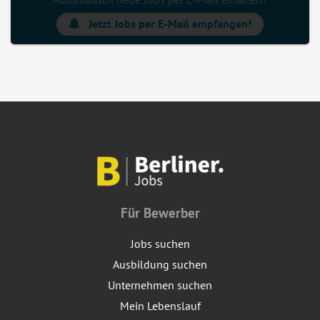
Jetzt Jobs per E-Mail empfangen!
Für Bewerber
Jobs suchen
Ausbildung suchen
Unternehmen suchen
Mein Lebenslauf