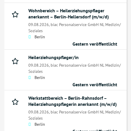
Wohnbereich – Heilerziehungspfleger
anerkannt – Berlin-Hellersdorf (m/w/d)
09.08.2026,
biac Personalservice GmbH NL Medizin/
Soziales
Berlin
Gestern veröffentlicht
Heilerziehungspfleger/in
09.08.2026,
biac Personalservice GmbH NL Medizin/
Soziales
Berlin
Gestern veröffentlicht
Werkstattbereich – Berlin-Rahnsdorf –
Heilerziehungspflegerin anerkannt (m/w/d)
09.08.2026,
biac Personalservice GmbH NL Medizin/
Soziales
Berlin