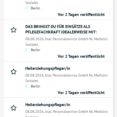
Soziales
Berlin
Vor 2 Tagen veröffentlicht
DAS BRINGST DU FÜR EINSÄTZE ALS
PFLEGEFACHKRAFT IDEALERWEISE MIT:
08.08.2026,
biac Personalservice GmbH NL Medizin/
Soziales
Berlin
Vor 2 Tagen veröffentlicht
Heilerziehungspfleger/in
08.08.2026,
biac Personalservice GmbH NL Medizin/
Soziales
Berlin
Vor 2 Tagen veröffentlicht
Heilerziehungspfleger/in
08.08.2026,
biac Personalservice GmbH NL Medizin/
Soziales