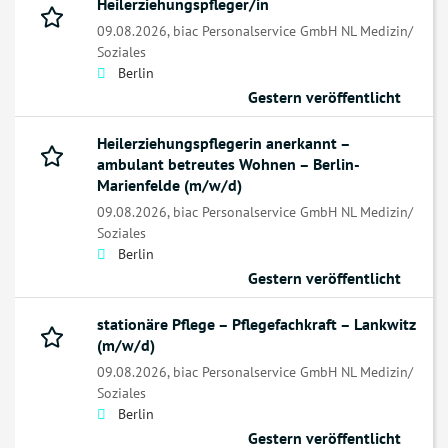
Heilerziehungspfleger/in
09.08.2026,
biac Personalservice GmbH NL Medizin/
Soziales
Berlin
Gestern veröffentlicht
Heilerziehungspflegerin anerkannt –
ambulant betreutes Wohnen – Berlin-
Marienfelde (m/w/d)
09.08.2026,
biac Personalservice GmbH NL Medizin/
Soziales
Berlin
Gestern veröffentlicht
stationäre Pflege – Pflegefachkraft – Lankwitz
(m/w/d)
09.08.2026,
biac Personalservice GmbH NL Medizin/
Soziales
Berlin
Gestern veröffentlicht