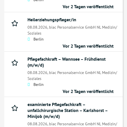
Vor 2 Tagen veröffentlicht
Heilerziehungspfleger/in
08.08.2026,
biac Personalservice GmbH NL Medizin/
Soziales
Berlin
Vor 2 Tagen veröffentlicht
Pflegefachkraft – Wannsee – Frühdienst
(m/w/d)
08.08.2026,
biac Personalservice GmbH NL Medizin/
Soziales
Berlin
Vor 2 Tagen veröffentlicht
examinierte Pflegefachkraft –
unfallchirurgische Station – Karlshorst –
Minijob (m/w/d)
08.08.2026,
biac Personalservice GmbH NL Medizin/