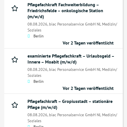
Pflegefachkraft Fachweiterbildung –
Friedrichsfelde – onkologische Station
(m/w/d)
08.08.2026,
biac Personalservice GmbH NL Medizin/
Soziales
Berlin
Vor 2 Tagen veröffentlicht
examinierte Pflegefachkraft – Urlaubsgeld –
Innere – Moabit (m/w/d)
08.08.2026,
biac Personalservice GmbH NL Medizin/
Soziales
Berlin
Vor 2 Tagen veröffentlicht
Pflegefachkraft – Gropiusstadt – stationäre
Pflege (m/w/d)
08.08.2026,
biac Personalservice GmbH NL Medizin/
Soziales
Berlin