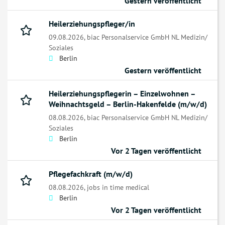
Gestern veröffentlicht
Heilerziehungspfleger/in
09.08.2026,
biac Personalservice GmbH NL Medizin/
Soziales
Berlin
Gestern veröffentlicht
Heilerziehungspflegerin – Einzelwohnen –
Weihnachtsgeld – Berlin-Hakenfelde (m/w/d)
08.08.2026,
biac Personalservice GmbH NL Medizin/
Soziales
Berlin
Vor 2 Tagen veröffentlicht
Pflegefachkraft (m/w/d)
08.08.2026,
jobs in time medical
Berlin
Vor 2 Tagen veröffentlicht