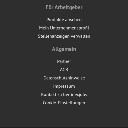
Für Arbeitgeber
Produkte ansehen
Mein Unternehmensprofil
Stellenanzeigen verwalten
Allgemein
Partner
AGB
Datenschutzhinweise
Impressum
Kontakt zu berliner.jobs
Cookie-Einstellungen