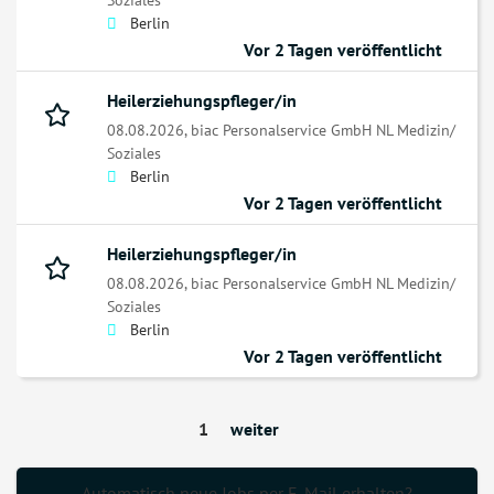
Berlin
Vor 2 Tagen veröffentlicht
Heilerziehungspfleger/in
08.08.2026,
biac Personalservice GmbH NL Medizin/
Soziales
Berlin
Vor 2 Tagen veröffentlicht
Heilerziehungspfleger/in
08.08.2026,
biac Personalservice GmbH NL Medizin/
Soziales
Berlin
Vor 2 Tagen veröffentlicht
1
weiter
Automatisch neue Jobs per E-Mail erhalten?