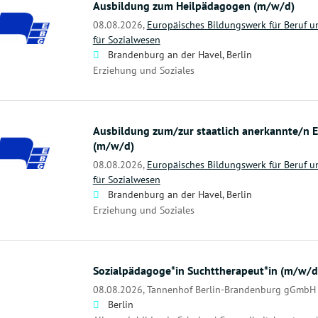
Ausbildung zum Heilpädagogen (m/w/d)
08.08.2026,
Europäisches Bildungswerk für Beruf un
für Sozialwesen
Brandenburg an der Havel, Berlin
Erziehung und Soziales
Ausbildung zum/zur staatlich anerkannte/n Er
(m/w/d)
08.08.2026,
Europäisches Bildungswerk für Beruf un
für Sozialwesen
Brandenburg an der Havel, Berlin
Erziehung und Soziales
Sozialpädagoge*in Suchttherapeut*in (m/w/d
08.08.2026,
Tannenhof Berlin-Brandenburg gGmbH
Berlin