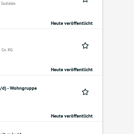
 Soziales
Heute veröffentlicht
 Co. KG
Heute veröffentlicht
w/d) - Wohngruppe
Heute veröffentlicht