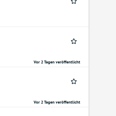
Vor 2 Tagen veröffentlicht
Vor 2 Tagen veröffentlicht