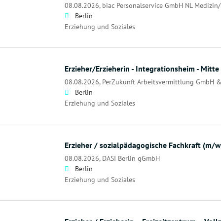
08.08.2026,
biac Personalservice GmbH NL Medizin/
Berlin
Erziehung und Soziales
Erzieher/Erzieherin - Integrationsheim - Mitte
08.08.2026,
PerZukunft Arbeitsvermittlung GmbH &
Berlin
Erziehung und Soziales
Erzieher / sozialpädagogische Fachkraft (m/
08.08.2026,
DASI Berlin gGmbH
Berlin
Erziehung und Soziales