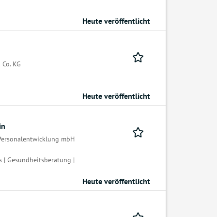
Heute veröffentlicht
 Co. KG
Heute veröffentlicht
in
 Personalentwicklung mbH
s | Gesundheitsberatung |
Heute veröffentlicht