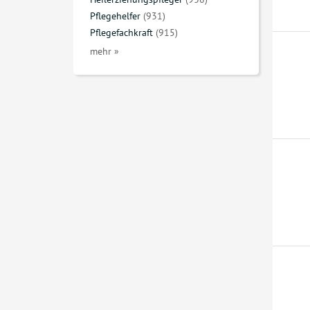
Pflegehelfer
(931)
Pflegefachkraft
(915)
mehr »