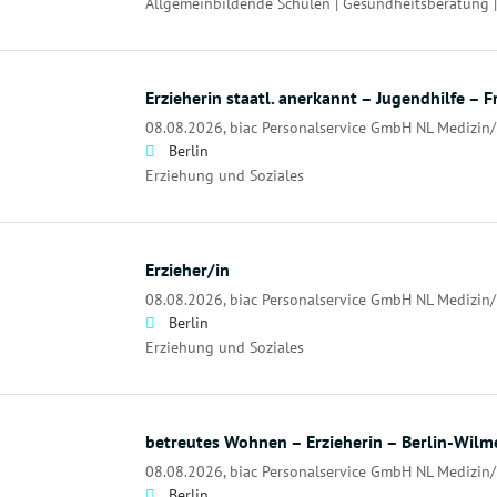
Allgemeinbildende Schulen | Gesundheitsberatung |
Erzieherin staatl. anerkannt – Jugendhilfe – 
08.08.2026,
biac Personalservice GmbH NL Medizin/
Berlin
Erziehung und Soziales
Erzieher/in
08.08.2026,
biac Personalservice GmbH NL Medizin/
Berlin
Erziehung und Soziales
betreutes Wohnen – Erzieherin – Berlin-Wilm
08.08.2026,
biac Personalservice GmbH NL Medizin/
Berlin