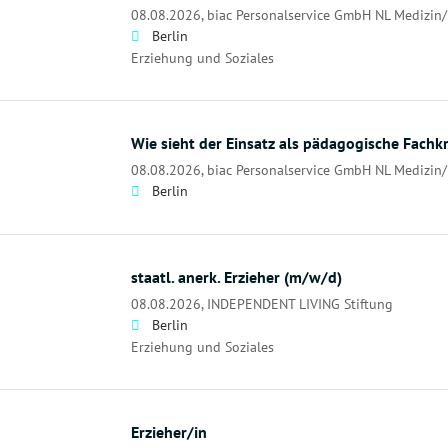
08.08.2026,
biac Personalservice GmbH NL Medizin/
Berlin
Erziehung und Soziales
Wie sieht der Einsatz als pädagogische Fachkra
08.08.2026,
biac Personalservice GmbH NL Medizin/
Berlin
staatl. anerk. Erzieher (m/w/d)
08.08.2026,
INDEPENDENT LIVING Stiftung
Berlin
Erziehung und Soziales
Erzieher/in