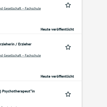
d Gesellschaft – Fachschule
Heute veröffentlicht
zieherin / Erzieher
d Gesellschaft – Fachschule
Heute veröffentlicht
) Psychotherapeut*in