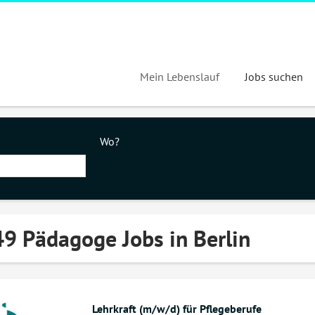
Mein Lebenslauf
Jobs suchen
Wo?
9 Pädagoge Jobs in Berlin
Lehrkraft (m/w/d) für Pflegeberufe