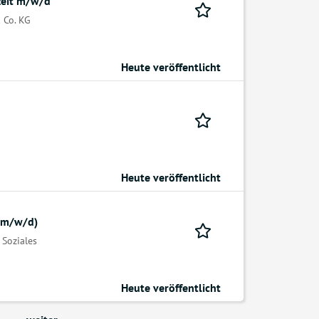
lzeit m/w/d
 Co. KG
Heute veröffentlicht
Heute veröffentlicht
 (m/w/d)
 Soziales
Heute veröffentlicht