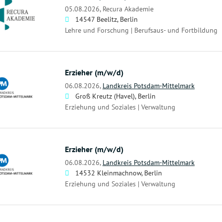
05.08.2026,
Recura Akademie
14547 Beelitz, Berlin
Lehre und Forschung | Berufsaus- und Fortbildung
Erzieher (m/w/d)
06.08.2026,
Landkreis Potsdam-Mittelmark
Groß Kreutz (Havel), Berlin
Erziehung und Soziales | Verwaltung
Erzieher (m/w/d)
06.08.2026,
Landkreis Potsdam-Mittelmark
14532 Kleinmachnow, Berlin
Erziehung und Soziales | Verwaltung