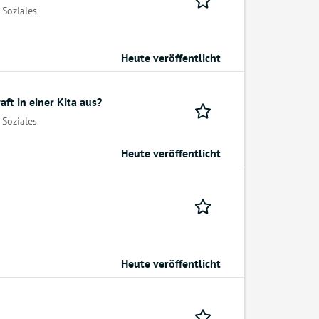
 Soziales
Heute veröffentlicht
ft in einer Kita aus?
 Soziales
Heute veröffentlicht
Heute veröffentlicht