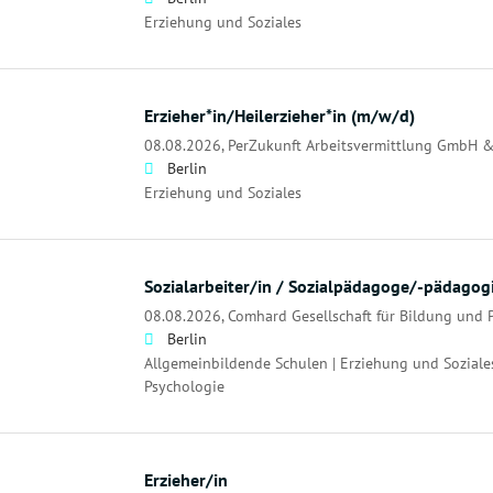
Erziehung und Soziales
Erzieher*in/Heilerzieher*in (m/w/d)
08.08.2026,
PerZukunft Arbeitsvermittlung GmbH &
Berlin
Erziehung und Soziales
Sozialarbeiter/in / Sozialpädagoge/-pädagog
08.08.2026,
Comhard Gesellschaft für Bildung und
Berlin
Allgemeinbildende Schulen | Erziehung und Soziale
Psychologie
Erzieher/in