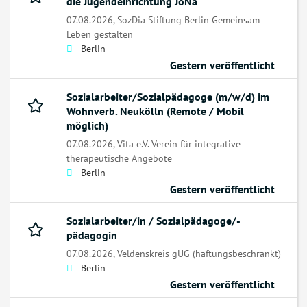
die Jugendeinrichtung JoNa
07.08.2026,
SozDia Stiftung Berlin Gemeinsam
Leben gestalten
Berlin
Gestern veröffentlicht
Sozialarbeiter/Sozialpädagoge (m/w/d) im
Wohnverb. Neukölln (Remote / Mobil
möglich)
07.08.2026,
Vita e.V. Verein für integrative
therapeutische Angebote
Berlin
Gestern veröffentlicht
Sozialarbeiter/in / Sozialpädagoge/-
pädagogin
07.08.2026,
Veldenskreis gUG (haftungsbeschränkt)
Berlin
Gestern veröffentlicht