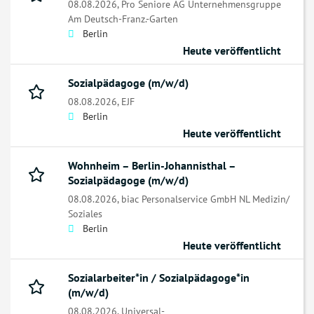
08.08.2026,
Pro Seniore AG Unternehmensgruppe
Am Deutsch-Franz.-Garten
Berlin
Heute veröffentlicht
Sozialpädagoge (m/w/d)
08.08.2026,
EJF
Berlin
Heute veröffentlicht
Wohnheim – Berlin-Johannisthal –
Sozialpädagoge (m/w/d)
08.08.2026,
biac Personalservice GmbH NL Medizin/
Soziales
Berlin
Heute veröffentlicht
Sozialarbeiter*in / Sozialpädagoge*in
(m/w/d)
08.08.2026,
Universal-