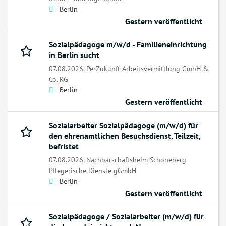
Berlin
Gestern veröffentlicht
Sozialpädagoge m/w/d - Familieneinrichtung
in Berlin sucht
07.08.2026,
PerZukunft Arbeitsvermittlung GmbH &
Co. KG
Berlin
Gestern veröffentlicht
Sozialarbeiter Sozialpädagoge (m/w/d) für
den ehrenamtlichen Besuchsdienst, Teilzeit,
befristet
07.08.2026,
Nachbarschaftsheim Schöneberg
Pflegerische Dienste gGmbH
Berlin
Gestern veröffentlicht
Sozialpädagoge / Sozialarbeiter (m/w/d) für