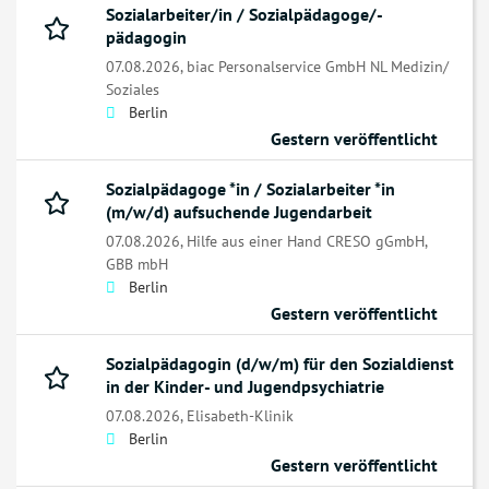
Sozialarbeiter/in / Sozialpädagoge/-
pädagogin
07.08.2026,
biac Personalservice GmbH NL Medizin/
Soziales
Berlin
Gestern veröffentlicht
Sozialpädagoge *in / Sozialarbeiter *in
(m/w/d) aufsuchende Jugendarbeit
07.08.2026,
Hilfe aus einer Hand CRESO gGmbH,
GBB mbH
Berlin
Gestern veröffentlicht
Sozialpädagogin (d/w/m) für den Sozialdienst
in der Kinder- und Jugendpsychiatrie
07.08.2026,
Elisabeth-Klinik
Berlin
Gestern veröffentlicht