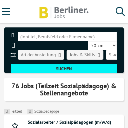
Art der Anstellung
Jobs & Skills
Stadt
76 Jobs (Teilzeit Sozialpädagoge) &
Stellenangebote
Teilzeit
Sozialpädagoge
Sozialarbeiter / Sozialpädagogen (m/w/d)