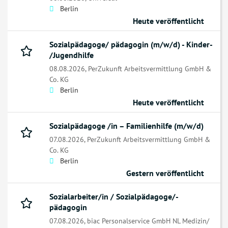
Berlin
Heute veröffentlicht
Sozialpädagoge/ pädagogin (m/w/d) - Kinder-
/Jugendhilfe
08.08.2026,
PerZukunft Arbeitsvermittlung GmbH &
Co. KG
Berlin
Heute veröffentlicht
Sozialpädagoge /in – Familienhilfe (m/w/d)
07.08.2026,
PerZukunft Arbeitsvermittlung GmbH &
Co. KG
Berlin
Gestern veröffentlicht
Sozialarbeiter/in / Sozialpädagoge/-
pädagogin
07.08.2026,
biac Personalservice GmbH NL Medizin/