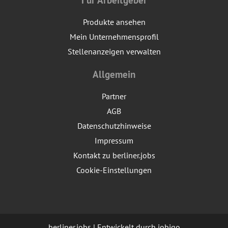
Produkte ansehen
Mein Unternehmensprofil
Stellenanzeigen verwalten
Allgemein
Partner
AGB
Datenschutzhinweise
Impressum
Kontakt zu berliner.jobs
Cookie-Einstellungen
berliner.jobs | Entwickelt durch
jobiqo