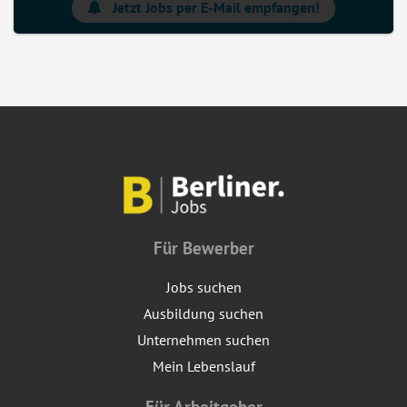
Jetzt Jobs per E-Mail empfangen!
Für Bewerber
Jobs suchen
Ausbildung suchen
Unternehmen suchen
Mein Lebenslauf
Für Arbeitgeber