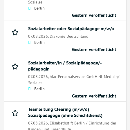
Soziales
Berlin
Gestern veröffentlicht
Sozialarbeiter oder Sozialpädagoge m/w/x
07.08.2026,
Diakonie Deutschland
Berlin
Gestern veröffentlicht
Sozialarbeiter/in / Sozialpädagoge/-
pädagogin
07.08.2026,
biac Personalservice GmbH NL Medizin/
Soziales
Berlin
Gestern veröffentlicht
Teamleitung Clearing (m/w/d)
Sozialpädagoge (ohne Schichtdienst)
07.08.2026,
Elisabethstift Berlin / Einrichtung der
Kinder- und Jugendhilfe