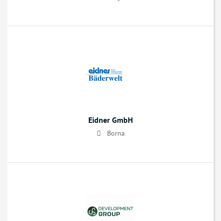
Eidner GmbH
Borna