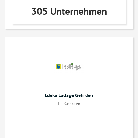
305 Unternehmen
Edeka Ladage Gehrden
Gehrden