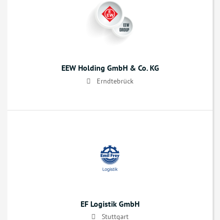
EEW Holding GmbH & Co. KG
Erndtebrück
EF Logistik GmbH
Stuttgart