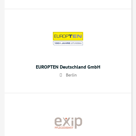
EUROPTEN Deutschland GmbH
Berlin