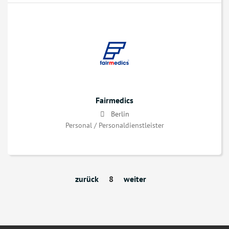
Fairmedics
Berlin
Personal / Personaldienstleister
zurück
8
weiter