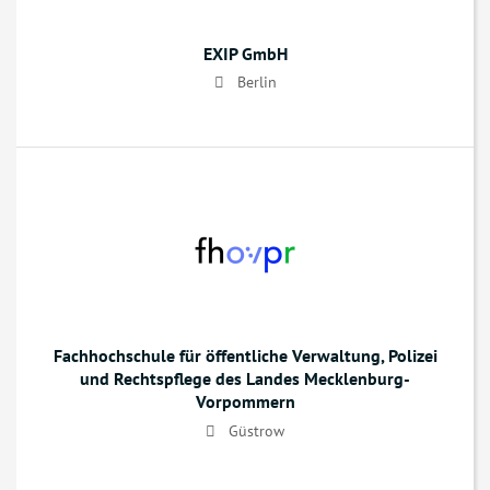
EXIP GmbH
Berlin
Fachhochschule für öffentliche Verwaltung, Polizei
und Rechtspflege des Landes Mecklenburg-
Vorpommern
Güstrow