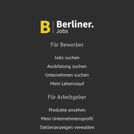
Für Bewerber
Jobs suchen
Ausbildung suchen
Unternehmen suchen
Mein Lebenslauf
Für Arbeitgeber
Produkte ansehen
Mein Unternehmensprofil
Stellenanzeigen verwalten