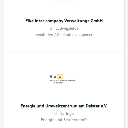
Elka inter company Verwaltungs GmbH
Ludwigsfelde
Immobilien / Gebäudemanagement
Energie und Umweltzentrum am Deister e.V.
Springe
Energie und Betriebsstoffe