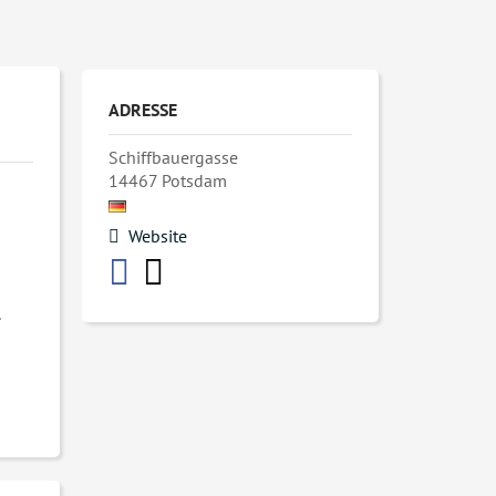
ADRESSE
Schiffbauergasse
14467
Potsdam
Website