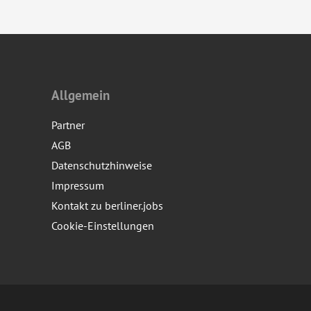
Allgemein
Partner
AGB
Datenschutzhinweise
Impressum
Kontakt zu berliner.jobs
Cookie-Einstellungen