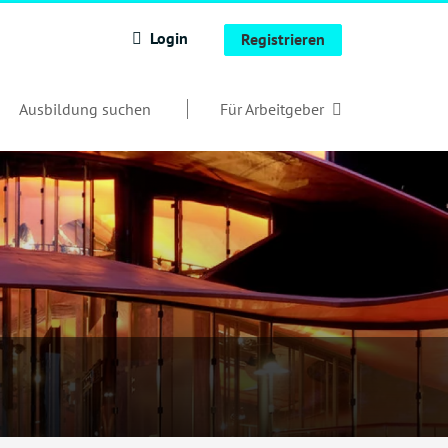
Login
Registrieren
Ausbildung suchen
Für Arbeitgeber