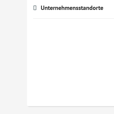
Unternehmensstandorte