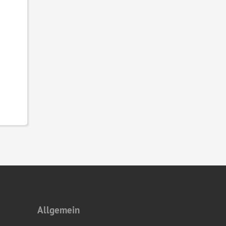
Allgemein