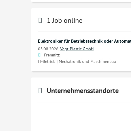
1 Job online
Elektroniker für Betriebstechnik oder Automa
08.08.2026,
Vogt-Plastic GmbH
Premnitz
IT-Betrieb | Mechatronik und Maschinenbau
Unternehmensstandorte