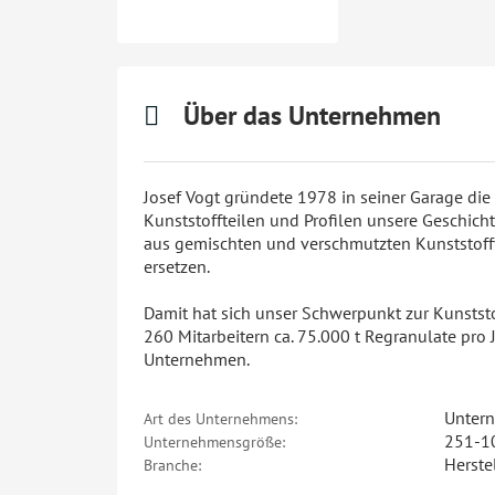
Über das Unternehmen
Josef Vogt gründete 1978 in seiner Garage die
Kunststoffteilen und Profilen unsere Geschicht
aus gemischten und verschmutzten Kunststoff
ersetzen.
Damit hat sich unser Schwerpunkt zur Kunstst
260 Mitarbeitern ca. 75.000 t Regranulate pro
Unternehmen.
Unter
Art des Unternehmens:
251-10
Unternehmensgröße:
Herste
Branche: