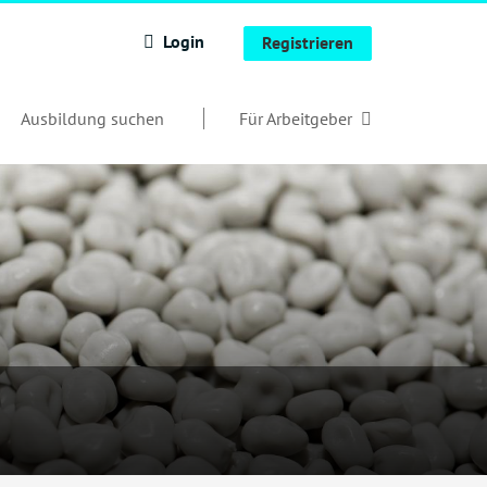
Login
Registrieren
Ausbildung suchen
Für Arbeitgeber