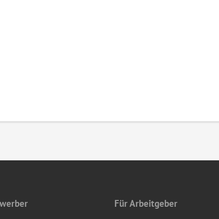
ewerber
Für Arbeitgeber