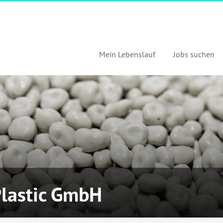
Mein Lebenslauf
Jobs suchen
Plastic GmbH