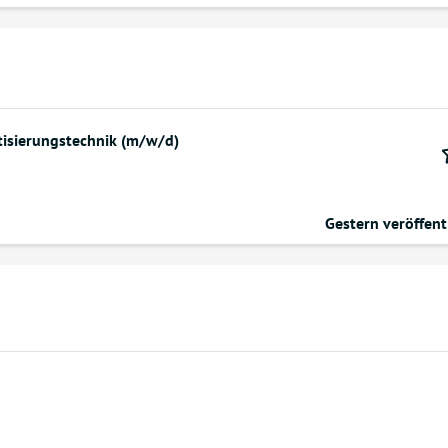
tisierungstechnik (m/w/d)
Gestern veröffent