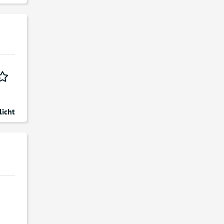
licht