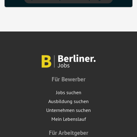
Für Bewerber
Jobs suchen
Ausbildung suchen
Unternehmen suchen
Mein Lebenslauf
Für Arbeitgeber