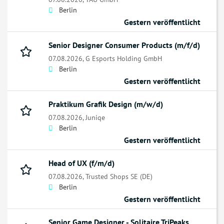
Berlin
Gestern veröffentlicht
Senior Designer Consumer Products (m/f/d)
07.08.2026,
G Esports Holding GmbH
Berlin
Gestern veröffentlicht
Praktikum Grafik Design (m/w/d)
07.08.2026,
Juniqe
Berlin
Gestern veröffentlicht
Head of UX (f/m/d)
07.08.2026,
Trusted Shops SE (DE)
Berlin
Gestern veröffentlicht
Senior Game Designer - Solitaire TriPeaks