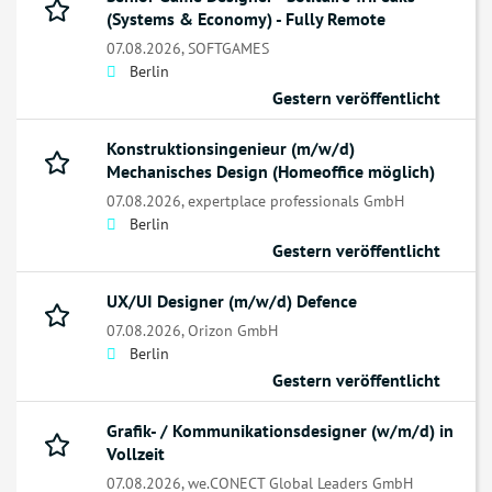
(Systems & Economy) - Fully Remote
07.08.2026,
SOFTGAMES
Berlin
Gestern veröffentlicht
Konstruktionsingenieur (m/w/d)
Mechanisches Design (Homeoffice möglich)
07.08.2026,
expertplace professionals GmbH
Berlin
Gestern veröffentlicht
UX/UI Designer (m/w/d) Defence
07.08.2026,
Orizon GmbH
Berlin
Gestern veröffentlicht
Grafik- / Kommunikationsdesigner (w/m/d) in
Vollzeit
07.08.2026,
we.CONECT Global Leaders GmbH