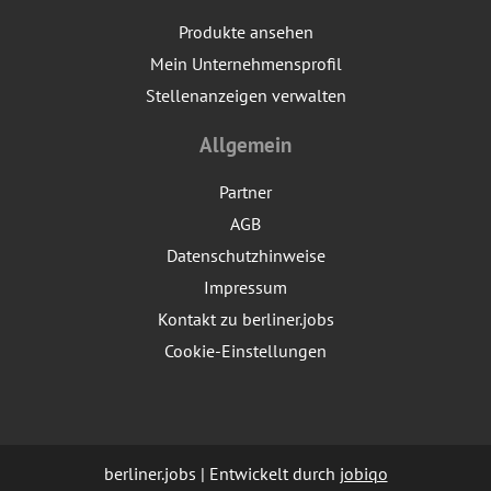
Produkte ansehen
Mein Unternehmensprofil
Stellenanzeigen verwalten
Allgemein
Partner
AGB
Datenschutzhinweise
Impressum
Kontakt zu berliner.jobs
Cookie-Einstellungen
berliner.jobs | Entwickelt durch
jobiqo