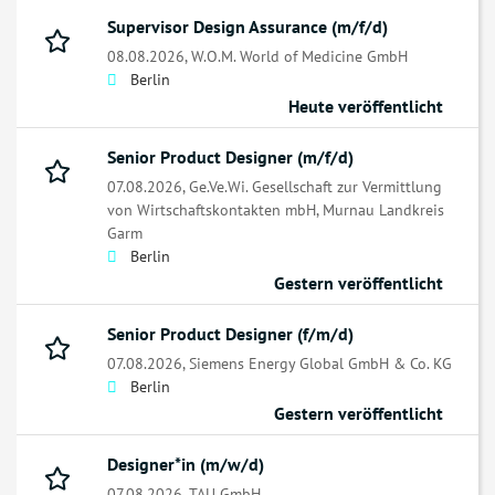
Supervisor Design Assurance (m/f/d)
08.08.2026,
W.O.M. World of Medicine GmbH
Berlin
Heute veröffentlicht
Senior Product Designer (m/f/d)
07.08.2026,
Ge.Ve.Wi. Gesellschaft zur Vermittlung
von Wirtschaftskontakten mbH, Murnau Landkreis
Garm
Berlin
Gestern veröffentlicht
Senior Product Designer (f/m/d)
07.08.2026,
Siemens Energy Global GmbH & Co. KG
Berlin
Gestern veröffentlicht
Designer*in (m/w/d)
07.08.2026,
TAU GmbH