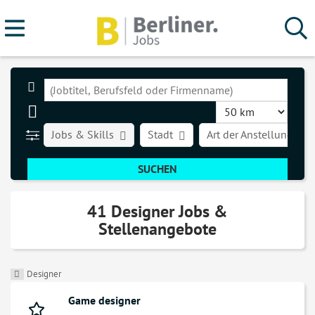
Jobs & Skills
Stadt
Art der Anstellung
41 Designer Jobs &
Stellenangebote
Designer
Game designer