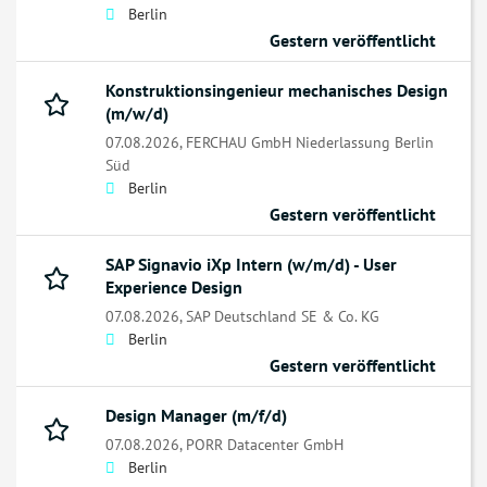
Berlin
Gestern veröffentlicht
Konstruktionsingenieur mechanisches Design
(m/w/d)
07.08.2026,
FERCHAU GmbH Niederlassung Berlin
Süd
Berlin
Gestern veröffentlicht
SAP Signavio iXp Intern (w/m/d) - User
Experience Design
07.08.2026,
SAP Deutschland SE & Co. KG
Berlin
Gestern veröffentlicht
Design Manager (m/f/d)
07.08.2026,
PORR Datacenter GmbH
Berlin