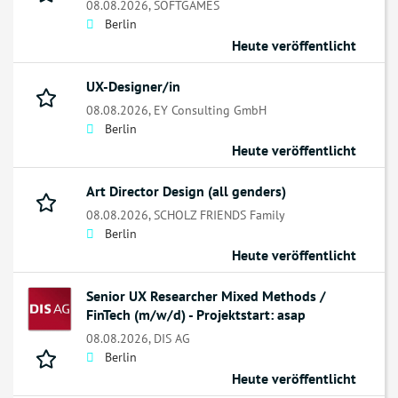
08.08.2026,
SOFTGAMES
Berlin
Heute veröffentlicht
UX-Designer/in
08.08.2026,
EY Consulting GmbH
Berlin
Heute veröffentlicht
Art Director Design (all genders)
08.08.2026,
SCHOLZ FRIENDS Family
Berlin
Heute veröffentlicht
Senior UX Researcher Mixed Methods /
FinTech (m/w/d) - Projektstart: asap
08.08.2026,
DIS AG
Berlin
Heute veröffentlicht