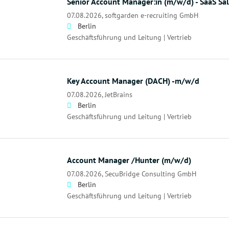
Senior Account Manager:in (m/w/d) - SaaS Sa
07.08.2026,
softgarden e-recruiting GmbH
Berlin
Geschäftsführung und Leitung | Vertrieb
Key Account Manager (DACH) -m/w/d
07.08.2026,
JetBrains
Berlin
Geschäftsführung und Leitung | Vertrieb
Account Manager /Hunter (m/w/d)
07.08.2026,
SecuBridge Consulting GmbH
Berlin
Geschäftsführung und Leitung | Vertrieb