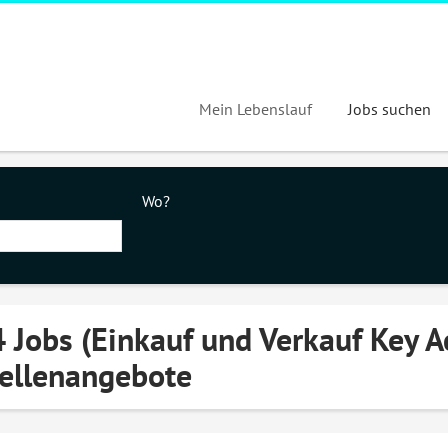
Mein Lebenslauf
Jobs suchen
Wo?
 Jobs (Einkauf und Verkauf Key 
ellenangebote