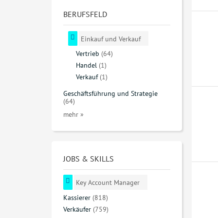
BERUFSFELD
Einkauf und Verkauf
Vertrieb
(64)
Handel
(1)
Verkauf
(1)
Geschäftsführung und Strategie
(64)
mehr »
JOBS & SKILLS
Key Account Manager
Kassierer
(818)
Verkäufer
(759)