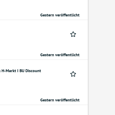
Gestern veröffentlicht
Gestern veröffentlicht
) H-Markt I BU Discount
Gestern veröffentlicht