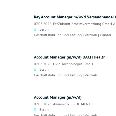
Key Account Manager m/w/d Versandhandel 8
07.08.2026,
PerZukunft Arbeitsvermittlung GmbH &
Berlin
Geschäftsführung und Leitung | Vertrieb | Handel
Account Manager (m/w/d) DACH Health
07.08.2026,
Ovid Technologies GmbH
Berlin
Geschäftsführung und Leitung | Vertrieb
Account Manager (m/w/d)
07.08.2026,
dynamic RECRUITMENT
Berlin
Geschäftsführung und Leitung | Vertrieb