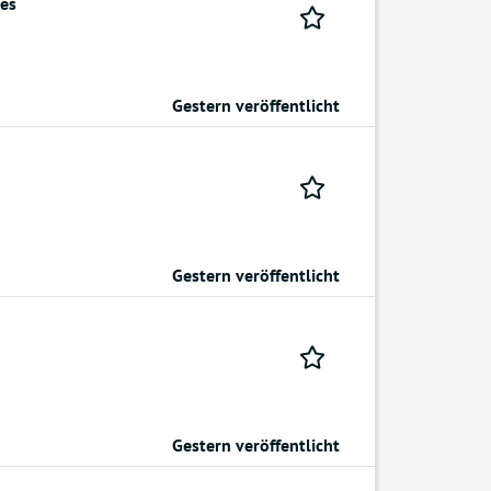
les
Gestern veröffentlicht
Gestern veröffentlicht
Gestern veröffentlicht