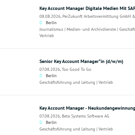
Key Account Manager Digitale Medien Mit S
08.08.2026,
PerZukunft Arbeitsvermittlung GmbH &
Berlin
Journalismus | Medien- und Archivdienste | Geschäf
Vertrieb
Senior Key Account Manager*in (d/w/m)
07.08.2026,
Too Good To Go
Berlin
Geschäftsführung und Leitung | Vertrieb
Key Account Manager - Neukundengewinnun
07.08.2026,
Beta Systems Software AG
Berlin
Geschäftsführung und Leitung | Vertrieb