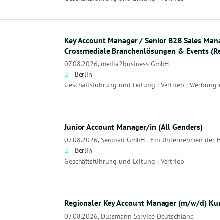
Key Account Manager / Senior B2B Sales Man
Crossmediale Branchenlösungen & Events (R
07.08.2026,
media2business GmbH
Berlin
Geschäftsführung und Leitung | Vertrieb | Werbung
Junior Account Manager/in (All Genders)
07.08.2026,
Seniovo GmbH - Ein Unternehmen der
Berlin
Geschäftsführung und Leitung | Vertrieb
Regionaler Key Account Manager (m/w/d) Kur
07.08.2026,
Dussmann Service Deutschland