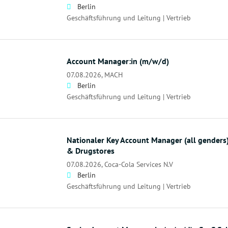
Berlin
Geschäftsführung und Leitung | Vertrieb
Account Manager:in (m/w/d)
07.08.2026,
MACH
Berlin
Geschäftsführung und Leitung | Vertrieb
Nationaler Key Account Manager (all genders
& Drugstores
07.08.2026,
Coca-Cola Services N.V
Berlin
Geschäftsführung und Leitung | Vertrieb