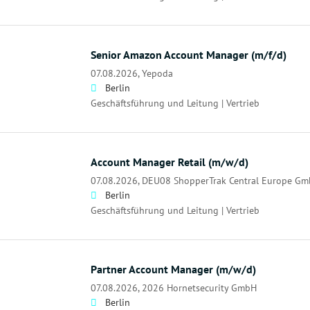
Senior Amazon Account Manager (m/f/d)
07.08.2026,
Yepoda
Berlin
Geschäftsführung und Leitung | Vertrieb
Account Manager Retail (m/w/d)
07.08.2026,
DEU08 ShopperTrak Central Europe G
Berlin
Geschäftsführung und Leitung | Vertrieb
Partner Account Manager (m/w/d)
07.08.2026,
2026 Hornetsecurity GmbH
Berlin