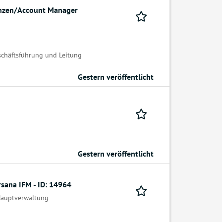
anzen/Account Manager
schäftsführung und Leitung
Gestern veröffentlicht
Gestern veröffentlicht
sana IFM - ID: 14964
Hauptverwaltung