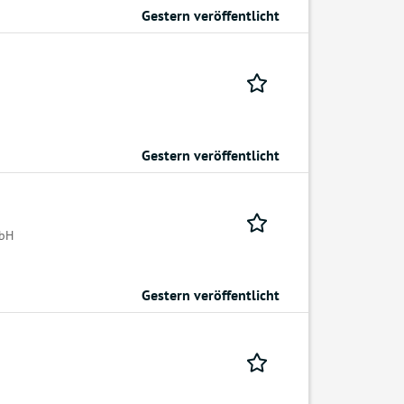
Gestern veröffentlicht
Gestern veröffentlicht
mbH
Gestern veröffentlicht