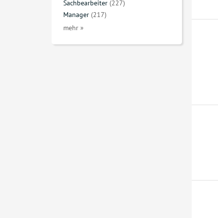
Sachbearbeiter
(227)
Manager
(217)
mehr »