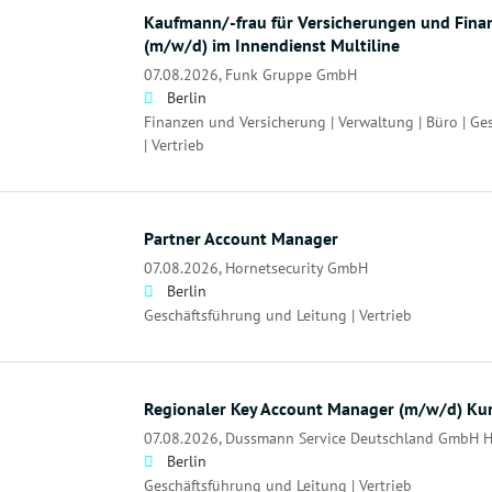
Kaufmann/-frau für Versicherungen und Fin
(m/w/d) im Innendienst Multiline
07.08.2026,
Funk Gruppe GmbH
Berlin
Finanzen und Versicherung | Verwaltung | Büro | Ge
| Vertrieb
Partner Account Manager
07.08.2026,
Hornetsecurity GmbH
Berlin
Geschäftsführung und Leitung | Vertrieb
Regionaler Key Account Manager (m/w/d) Kur
07.08.2026,
Dussmann Service Deutschland GmbH 
Berlin
Geschäftsführung und Leitung | Vertrieb