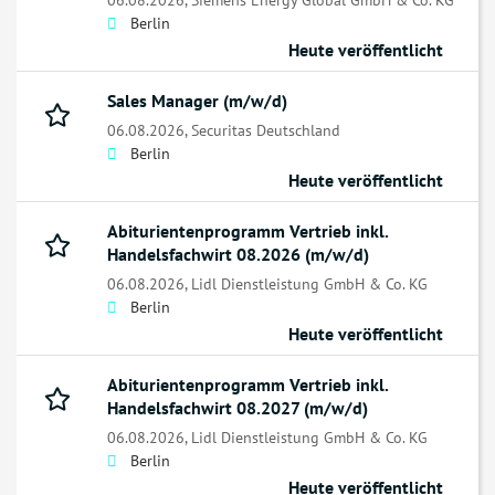
Berlin
Heute veröffentlicht
Sales Manager (m/w/d)
06.08.2026,
Securitas Deutschland
Berlin
Heute veröffentlicht
Abiturientenprogramm Vertrieb inkl.
Handelsfachwirt 08.2026 (m/w/d)
06.08.2026,
Lidl Dienstleistung GmbH & Co. KG
Berlin
Heute veröffentlicht
Abiturientenprogramm Vertrieb inkl.
Handelsfachwirt 08.2027 (m/w/d)
06.08.2026,
Lidl Dienstleistung GmbH & Co. KG
Berlin
Heute veröffentlicht