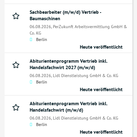
Sachbearbeiter (m/w/d) Vertrieb -
Baumaschinen­
06.08.2026,
PerZukunft Arbeitsvermittlung GmbH &
Co. KG
Berlin
Heute veröffentlicht
Abiturientenprogramm Vertrieb inkl.
Handelsfachwirt 2027 (m/w/d)
06.08.2026,
Lidl Dienstleistung GmbH & Co. KG
Berlin
Heute veröffentlicht
Abiturientenprogramm Vertrieb inkl.
Handelsfachwirt (m/w/d)
06.08.2026,
Lidl Dienstleistung GmbH & Co. KG
Berlin
Heute veröffentlicht