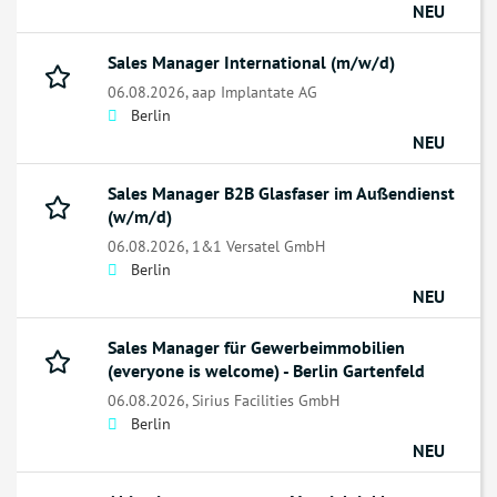
NEU
Sales Manager International (m/w/d)
06.08.2026,
aap Implantate AG
Berlin
NEU
Sales Manager B2B Glasfaser im Außendienst
(w/m/d)
06.08.2026,
1&1 Versatel GmbH
Berlin
NEU
Sales Manager für Gewerbeimmobilien
(everyone is welcome) - Berlin Gartenfeld
06.08.2026,
Sirius Facilities GmbH
Berlin
NEU