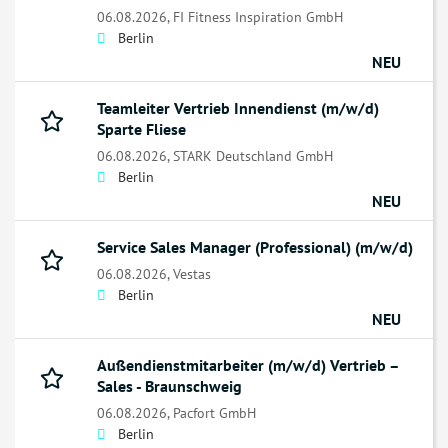
06.08.2026,
FI Fitness Inspiration GmbH
Berlin
NEU
Teamleiter Vertrieb Innendienst (m/w/d)
Sparte Fliese
06.08.2026,
STARK Deutschland GmbH
Berlin
NEU
Service Sales Manager (Professional) (m/w/d)
06.08.2026,
Vestas
Berlin
NEU
Außendienstmitarbeiter (m/w/d) Vertrieb –
Sales - Braunschweig
06.08.2026,
Pacfort GmbH
Berlin