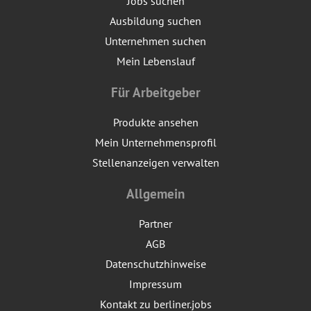
Jobs suchen
Ausbildung suchen
Unternehmen suchen
Mein Lebenslauf
Für Arbeitgeber
Produkte ansehen
Mein Unternehmensprofil
Stellenanzeigen verwalten
Allgemein
Partner
AGB
Datenschutzhinweise
Impressum
Kontakt zu berliner.jobs