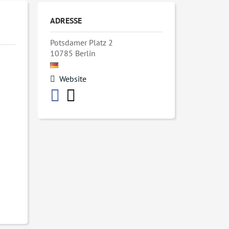
ADRESSE
Potsdamer Platz 2
10785
Berlin
Website