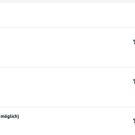
 möglich)