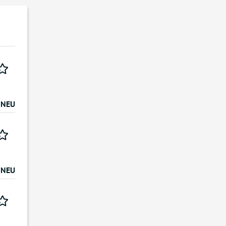
NEU
NEU