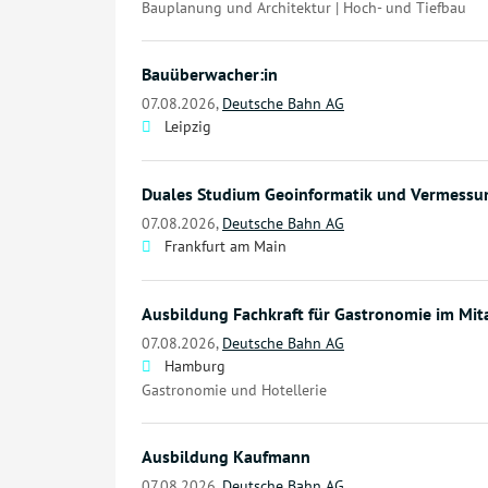
Bauplanung und Architektur | Hoch- und Tiefbau
Bauüberwacher:in
07.08.2026,
Deutsche Bahn AG
Leipzig
Duales Studium Geoinformatik und Vermessu
07.08.2026,
Deutsche Bahn AG
Frankfurt am Main
Ausbildung Fachkraft für Gastronomie im Mi
07.08.2026,
Deutsche Bahn AG
Hamburg
Gastronomie und Hotellerie
Ausbildung Kaufmann
07.08.2026,
Deutsche Bahn AG