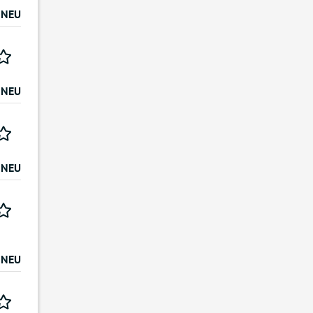
NEU
NEU
NEU
NEU