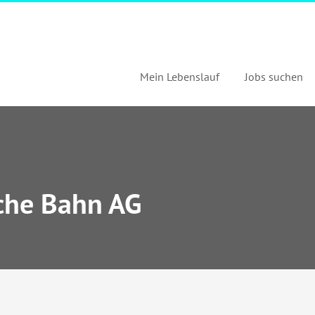
Mein Lebenslauf
Jobs suchen
che Bahn AG