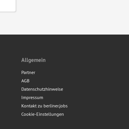
Allgemein
Partner
AGB
Datenschutzhinweise
Impressum
Kontakt zu berliner.jobs
Cookie-Einstellungen