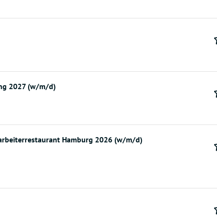
ng 2027 (w/m/d)
tarbeiterrestaurant Hamburg 2026 (w/m/d)