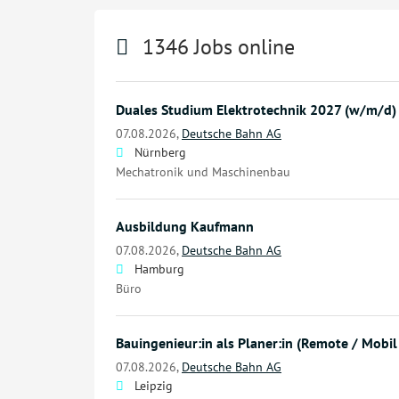
1346 Jobs online
Duales Studium Elektrotechnik 2027 (w/m/d)
07.08.2026,
Deutsche Bahn AG
Nürnberg
Mechatronik und Maschinenbau
Ausbildung Kaufmann
07.08.2026,
Deutsche Bahn AG
Hamburg
Büro
Bauingenieur:in als Planer:in (Remote / Mobil
07.08.2026,
Deutsche Bahn AG
Leipzig