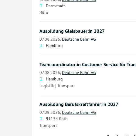
Darmstadt
Büro
Ausbildung Gleisbauer:in 2027
07.08.2026,
Deutsche Bahn AG
Hamburg
Teamkoordinator:in Customer Service für Tran
07.08.2026,
Deutsche Bahn AG
Hamburg
Logistik | Transport
Ausbildung Berufskraftfahrer:in 2027
07.08.2026,
Deutsche Bahn AG
91154 Roth
Transport