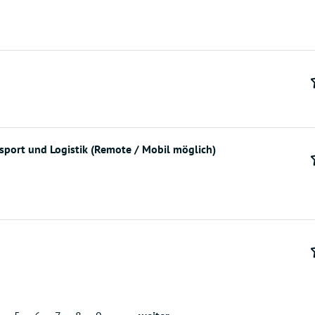
sport und Logistik (Remote / Mobil möglich)