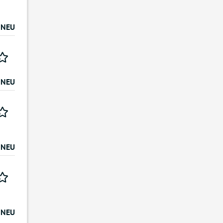
NEU
NEU
NEU
NEU