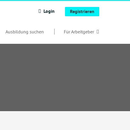
Login
Registrieren
Ausbildung suchen
Für Arbeitgeber