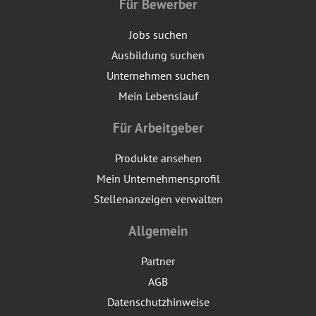
Für Bewerber
Jobs suchen
Ausbildung suchen
Unternehmen suchen
Mein Lebenslauf
Für Arbeitgeber
Produkte ansehen
Mein Unternehmensprofil
Stellenanzeigen verwalten
Allgemein
Partner
AGB
Datenschutzhinweise