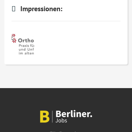
Impressionen: