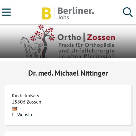
Dr. med. Michael Nittinger
Kirchstraße 3
15806
Zossen
Website