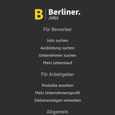
Für Bewerber
Jobs suchen
Ausbildung suchen
Unternehmen suchen
Mein Lebenslauf
Für Arbeitgeber
Produkte ansehen
Mein Unternehmensprofil
Stellenanzeigen verwalten
Allgemein