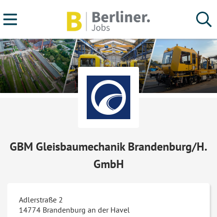
GBM Gleisbaumechanik Brandenburg/H.
GmbH
Adlerstraße 2
14774
Brandenburg an der Havel