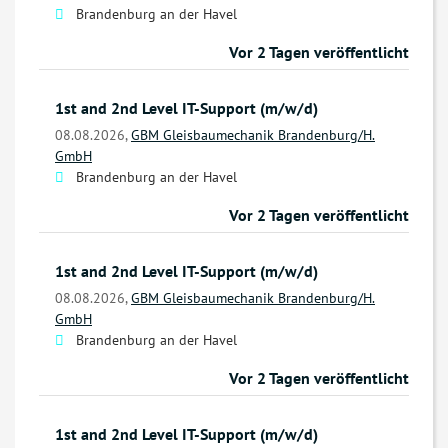
Brandenburg an der Havel
Vor 2 Tagen veröffentlicht
1st and 2nd Level IT-Support (m/w/d)
08.08.2026,
GBM Gleisbaumechanik Brandenburg/H.
GmbH
Brandenburg an der Havel
Vor 2 Tagen veröffentlicht
1st and 2nd Level IT-Support (m/w/d)
08.08.2026,
GBM Gleisbaumechanik Brandenburg/H.
GmbH
Brandenburg an der Havel
Vor 2 Tagen veröffentlicht
1st and 2nd Level IT-Support (m/w/d)