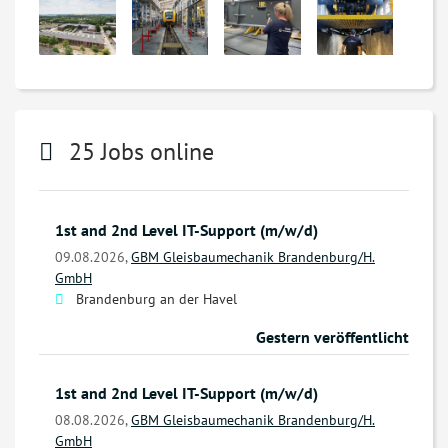
25 Jobs online
1st and 2nd Level IT-Support (m/w/d)
09.08.2026,
GBM Gleisbaumechanik Brandenburg/H.
GmbH
Brandenburg an der Havel
Gestern veröffentlicht
1st and 2nd Level IT-Support (m/w/d)
08.08.2026,
GBM Gleisbaumechanik Brandenburg/H.
GmbH