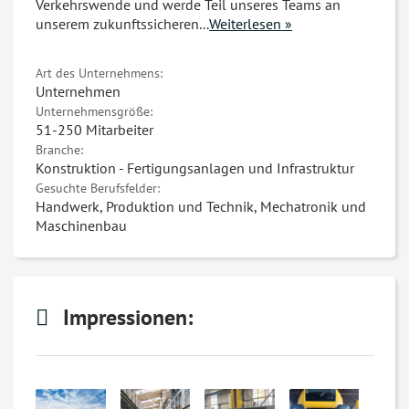
Verkehrswende und werde Teil unseres Teams an
unserem zukunftssicheren
...
Weiterlesen »
Art des Unternehmens:
Unternehmen
Unternehmensgröße:
51-250 Mitarbeiter
Branche:
Konstruktion - Fertigungsanlagen und Infrastruktur
Gesuchte Berufsfelder:
Handwerk, Produktion und Technik, Mechatronik und
Maschinenbau
Impressionen: