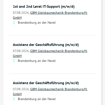
1st and 2nd Level IT-Support (m/w/d)
07.08.2026,
GBM Gleisbaumechanik Brandenburg/H.
GmbH
Brandenburg an der Havel
Assistenz der Geschäftsführung (m/w/d)
07.08.2026,
GBM Gleisbaumechanik Brandenburg/H.
GmbH
Brandenburg an der Havel
Assistenz der Geschäftsführung (m/w/d)
07.08.2026,
GBM Gleisbaumechanik Brandenburg/H.
GmbH
Brandenburg an der Havel