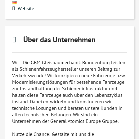
Website
Über das Unternehmen
Wir - Die GBM Gleisbaumechanik Brandenburg leisten
als Schienenfahrzeughersteller unseren Beitrag zur
Verkehrswende! Wir konzipieren neue Fahrzeuge bzw.
Modernisierungslösungen für bestehende Fahrzeuge
zur Instandhaltung der Schieneninfrastruktur und
halten diese Fahrzeuge auch über den Lebenszyklus
instand. Dabei entwickeln und konstruieren wir
technische Lösungen und beraten unsere Kunden in
allen technischen Belangen. Wir sind ein
Unternehmen der General Atomics Europe Gruppe.
Nutze die Chance! Gestalte mit uns die