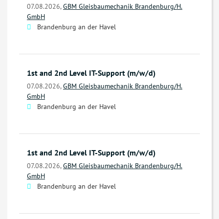
07.08.2026,
GBM Gleisbaumechanik Brandenburg/H.
GmbH
Brandenburg an der Havel
1st and 2nd Level IT-Support (m/w/d)
07.08.2026,
GBM Gleisbaumechanik Brandenburg/H.
GmbH
Brandenburg an der Havel
1st and 2nd Level IT-Support (m/w/d)
07.08.2026,
GBM Gleisbaumechanik Brandenburg/H.
GmbH
Brandenburg an der Havel