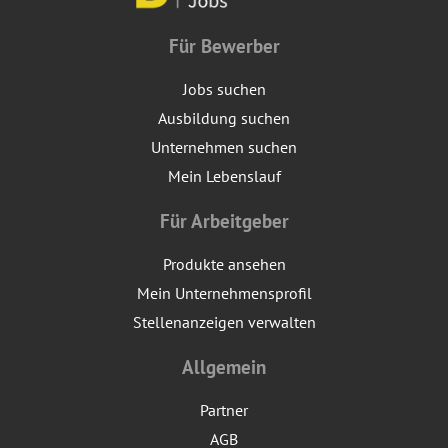
Für Bewerber
Jobs suchen
Ausbildung suchen
Unternehmen suchen
Mein Lebenslauf
Für Arbeitgeber
Produkte ansehen
Mein Unternehmensprofil
Stellenanzeigen verwalten
Allgemein
Partner
AGB