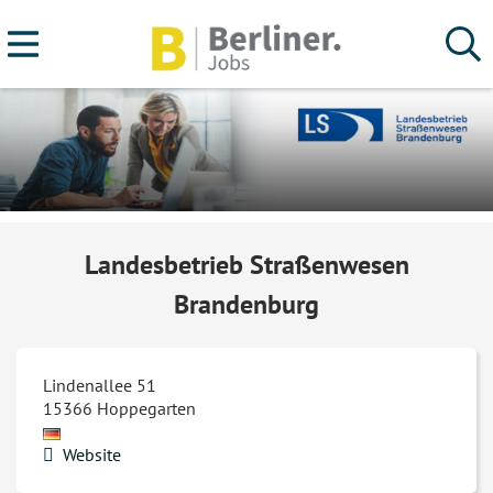
Landesbetrieb Straßenwesen
Brandenburg
Lindenallee 51
15366
Hoppegarten
Website