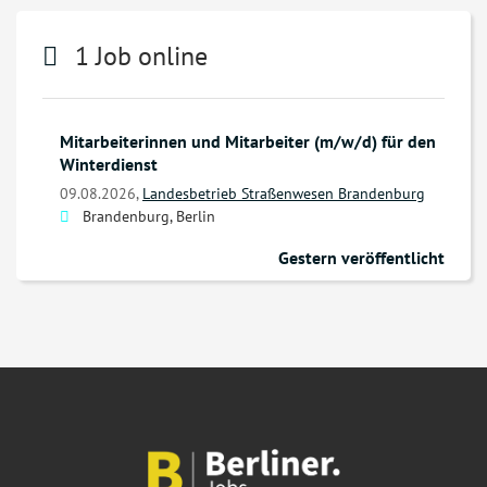
1 Job online
Mitarbeiterinnen und Mitarbeiter (m/w/d) für den
Winterdienst
09.08.2026,
Landesbetrieb Straßenwesen Brandenburg
Brandenburg, Berlin
Gestern veröffentlicht