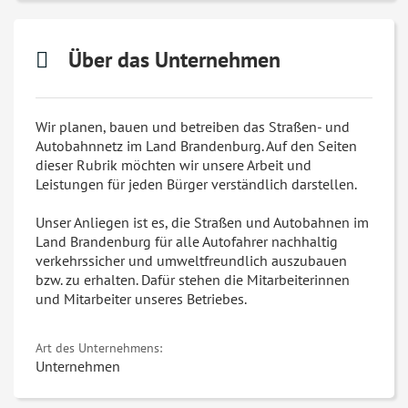
Über das Unternehmen
Wir planen, bauen und betreiben das Straßen- und
Autobahnnetz im Land Brandenburg. Auf den Seiten
dieser Rubrik möchten wir unsere Arbeit und
Leistungen für jeden Bürger verständlich darstellen.
Unser Anliegen ist es, die Straßen und Autobahnen im
Land Brandenburg für alle Autofahrer nachhaltig
verkehrssicher und umweltfreundlich auszubauen
bzw. zu erhalten. Dafür stehen die Mitarbeiterinnen
und Mitarbeiter unseres Betriebes.
Art des Unternehmens:
Unternehmen