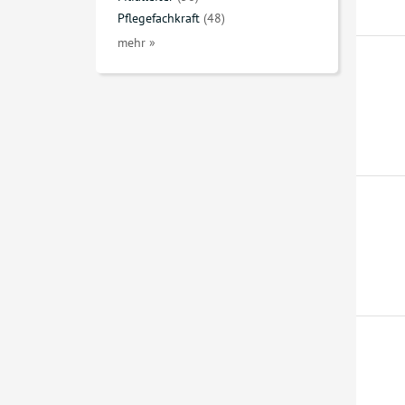
Pflegefachkraft
(48)
mehr »