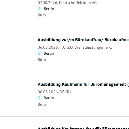
07.08.2026,
Deutsche Telekom AG
Berlin
Büro
Ausbildung zur/m Bürokauffrau/ Bürokaufm
06.08.2026,
H.U.G.O. Dienstleistungen e.K.
Berlin
Büro
Ausbildung Kaufmann für Büromanagement 
06.08.2026,
DEKRA
Berlin
Büro
Ausbildung Kaufmann/-frau für Büromanagem