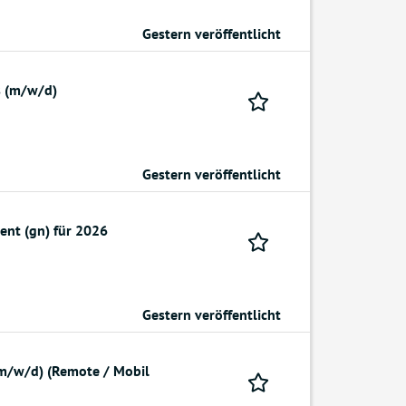
Gestern veröffentlicht
s (m/w/d)
Gestern veröffentlicht
nt (gn) für 2026
Gestern veröffentlicht
m/w/d) (Remote / Mobil