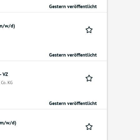
Gestern veröffentlicht
(m/w/d)
Gestern veröffentlicht
- VZ
 Co. KG
Gestern veröffentlicht
(m/w/d)