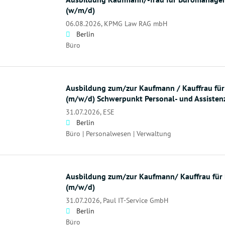
(w/m/d)
06.08.2026,
KPMG Law RAG mbH
Berlin
Büro
Ausbildung zum/zur Kaufmann / Kauffrau f
(m/w/d) Schwerpunkt Personal- und Assisten
31.07.2026,
ESE
Berlin
Büro | Personalwesen | Verwaltung
Ausbildung zum/zur Kaufmann/ Kauffrau fü
(m/w/d)
31.07.2026,
Paul IT-Service GmbH
Berlin
Büro