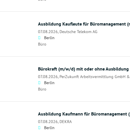
Ausbildung Kaufleute für Büromanagement 
07.08.2026,
Deutsche Telekom AG
Berlin
Büro
Bürokraft (m/w/d) mit oder ohne Ausbildung 
07.08.2026,
PerZukunft Arbeitsvermittlung GmbH &
Berlin
Büro
Ausbildung Kaufmann für Büromanagement 
07.08.2026,
DEKRA
Berlin