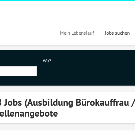
Mein Lebenslauf
Jobs suchen
Wo?
 Jobs (Ausbildung Bürokauffrau
ellenangebote