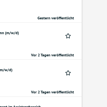
Gestern veröffentlicht
ann (m/w/d)
Vor 2 Tagen veröffentlicht
(m/w/d)
Vor 2 Tagen veröffentlicht
ent im Assistenzbereich