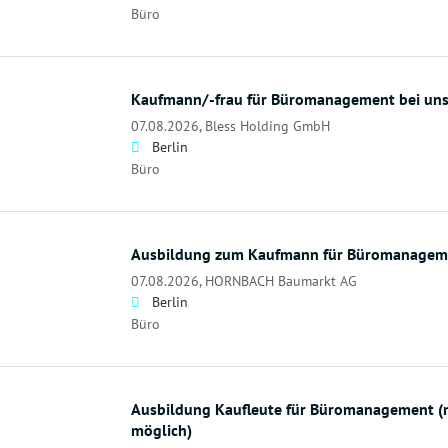
Büro
Kaufmann/-frau für Büromanagement bei un
07.08.2026,
Bless Holding GmbH
Berlin
Büro
Ausbildung zum Kaufmann für Büromanageme
07.08.2026,
HORNBACH Baumarkt AG
Berlin
Büro
Ausbildung Kaufleute für Büromanagement (
möglich)