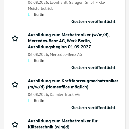
06.08.2026,
Leonhardt Garagen GmbH - Kfz-
Meisterbetrieb
Berlin
Gestern veröffentlicht
Ausbildung zum Mechatroniker (w/m/d),
Mercedes-Benz AG, Werk Berlin,
Ausbildungsbeginn 01.09.2027
06.08.2026,
Mercedes-Benz AG
Berlin
Gestern veröffentlicht
Ausbildung zum Kraftfahrzeugmechatroniker
(m/w/d) (Homeoffice möglich)
06.08.2026,
Daimler Truck AG
Berlin
Gestern veröffentlicht
Ausbildung zum Mechatroniker für
Kältetechnik (w|m|d)