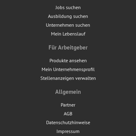
Jobs suchen
Ausbildung suchen
Unternehmen suchen
Mein Lebenslauf
Für Arbeitgeber
Produkte ansehen
Mein Unternehmensprofil
Stellenanzeigen verwalten
Allgemein
Partner
AGB
Datenschutzhinweise
Impressum