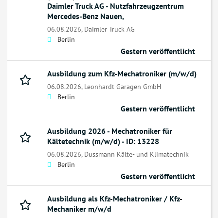
Daimler Truck AG - Nutzfahrzeugzentrum
Mercedes-Benz Nauen,
06.08.2026,
Daimler Truck AG
Berlin
Gestern veröffentlicht
Ausbildung zum Kfz-Mechatroniker (m/w/d)
06.08.2026,
Leonhardt Garagen GmbH
Berlin
Gestern veröffentlicht
Ausbildung 2026 - Mechatroniker für
Kältetechnik (m/w/d) - ID: 13228
06.08.2026,
Dussmann Kälte- und Klimatechnik
Berlin
Gestern veröffentlicht
Ausbildung als Kfz-Mechatroniker / Kfz-
Mechaniker m/w/d