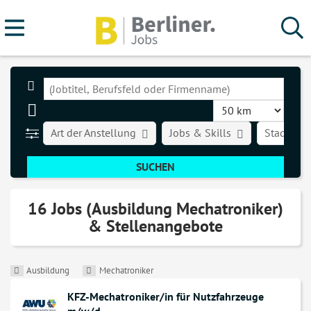
Art der Anstellung
Jobs & Skills
Stadt
16 Jobs (Ausbildung Mechatroniker)
& Stellenangebote
Ausbildung
Mechatroniker
KFZ-Mechatroniker/in für Nutzfahrzeuge