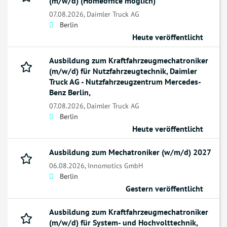
(m/w/d) (Homeoffice möglich)
07.08.2026,
Daimler Truck AG
Berlin
Heute veröffentlicht
Ausbildung zum Kraftfahrzeugmechatroniker
(m/w/d) für Nutzfahrzeugtechnik, Daimler
Truck AG - Nutzfahrzeugzentrum Mercedes-
Benz Berlin,
07.08.2026,
Daimler Truck AG
Berlin
Heute veröffentlicht
Ausbildung zum Mechatroniker (w/m/d) 2027
06.08.2026,
Innomotics GmbH
Berlin
Gestern veröffentlicht
Ausbildung zum Kraftfahrzeugmechatroniker
(m/w/d) für System- und Hochvolttechnik,