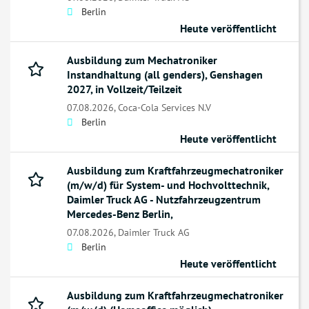
Berlin
Heute veröffentlicht
Ausbildung zum Mechatroniker
Instandhaltung (all genders), Genshagen
2027, in Vollzeit/Teilzeit
07.08.2026,
Coca-Cola Services N.V
Berlin
Heute veröffentlicht
Ausbildung zum Kraftfahrzeugmechatroniker
(m/w/d) für System- und Hochvolttechnik,
Daimler Truck AG - Nutzfahrzeugzentrum
Mercedes-Benz Berlin,
07.08.2026,
Daimler Truck AG
Berlin
Heute veröffentlicht
Ausbildung zum Kraftfahrzeugmechatroniker