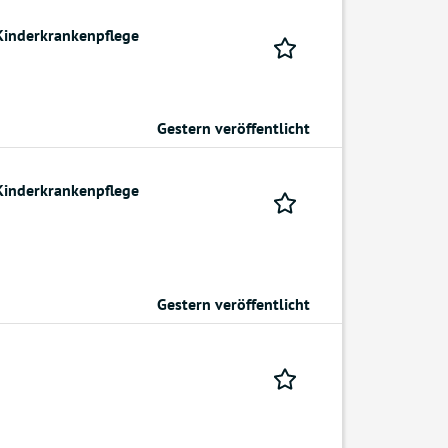
Kinderkrankenpflege
Gestern veröffentlicht
Kinderkrankenpflege
Gestern veröffentlicht