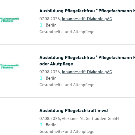
Ausbildung Pflegefachfrau * Pflegefachmann 
07.08.2026,
Johannesstift Diakonie gAG
Berlin
Gesundheits- und Altenpflege
Ausbildung Pflegefachfrau * Pflegefachmann 
oder Akutpflege
07.08.2026,
Johannesstift Diakonie gAG
Berlin
Gesundheits- und Altenpflege
Ausbildung Pflegefachkraft mwd
07.08.2026,
Alexianer St. Gertrauden GmbH
Berlin
Gesundheits- und Altenpflege