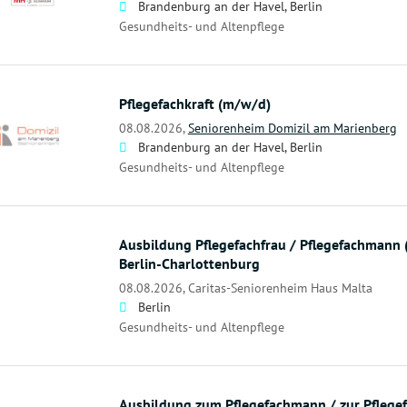
Brandenburg an der Havel, Berlin
Gesundheits- und Altenpflege
Pflegefachkraft (m/w/d)
08.08.2026,
Seniorenheim Domizil am Marienberg
Brandenburg an der Havel, Berlin
Gesundheits- und Altenpflege
Ausbildung Pflegefachfrau / Pflegefachmann
Berlin-Charlottenburg
08.08.2026,
Caritas-Seniorenheim Haus Malta
Berlin
Gesundheits- und Altenpflege
Ausbildung zum Pflegefachmann / zur Pflege