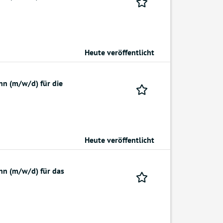
Heute veröffentlicht
nn (m/w/d) für die
Heute veröffentlicht
nn (m/w/d) für das