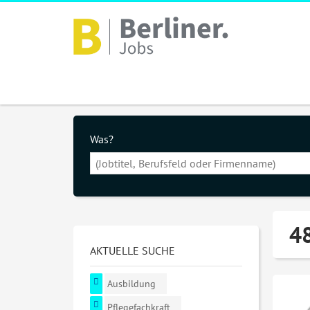
Was?
48
AKTUELLE SUCHE
Ausbildung
Pflegefachkraft