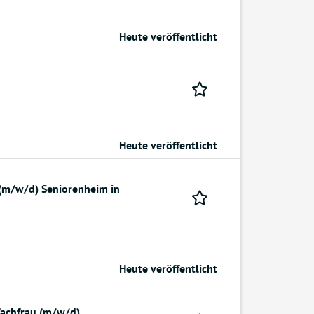
Heute veröffentlicht
Heute veröffentlicht
 (m/w/d) Seniorenheim in
Heute veröffentlicht
fachfrau (m/w/d)