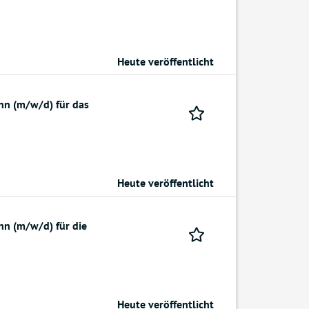
Heute veröffentlicht
nn (m/w/d) für das
Heute veröffentlicht
nn (m/w/d) für die
Heute veröffentlicht