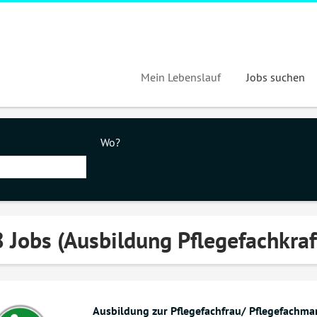
Mein Lebenslauf
Jobs suchen
Wo?
 Jobs (Ausbildung Pflegefachkra
Ausbildung zur Pflegefachfrau/ Pflegefachma