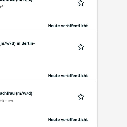
rf
Heute veröffentlicht
(m/w/d) in Berlin-
Heute veröffentlicht
fachfrau (m/w/d)
Betreuen
Heute veröffentlicht