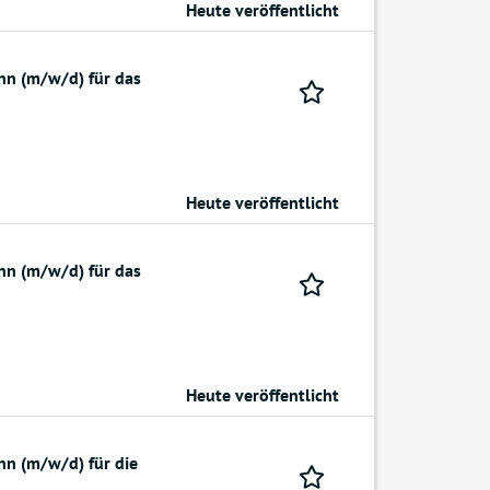
Heute veröffentlicht
nn (m/w/d) für das
Heute veröffentlicht
nn (m/w/d) für das
Heute veröffentlicht
nn (m/w/d) für die