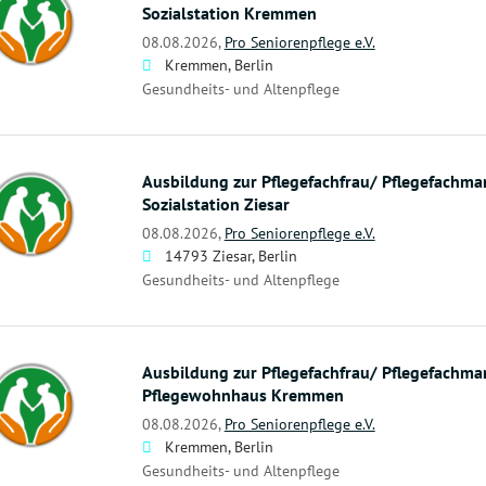
Sozialstation Kremmen
08.08.2026,
Pro Seniorenpflege e.V.
Kremmen, Berlin
Gesundheits- und Altenpflege
Ausbildung zur Pflegefachfrau/ Pflegefachma
Sozialstation Ziesar
08.08.2026,
Pro Seniorenpflege e.V.
14793 Ziesar, Berlin
Gesundheits- und Altenpflege
Ausbildung zur Pflegefachfrau/ Pflegefachma
Pflegewohnhaus Kremmen
08.08.2026,
Pro Seniorenpflege e.V.
Kremmen, Berlin
Gesundheits- und Altenpflege