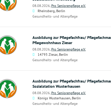
08.08.2026,
Pro Seniorenpflege e.V.
Rheinsberg, Berlin
Gesundheits- und Altenpflege
Ausbildung zur Pflegefachfrau/ Pflegefachma
Pflegewohnhaus Ziesar
08.08.2026,
Pro Seniorenpflege e.V.
14793 Ziesar, Berlin
Gesundheits- und Altenpflege
Ausbildung zur Pflegefachfrau/ Pflegefachma
Sozialstation Wusterhausen
08.08.2026,
Pro Seniorenpflege e.V.
Königs Wusterhausen, Berlin
Gesundheits- und Altenpflege