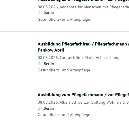
08.08.2026,
Angebote für Menschen mit Pflegebeda
Berlin
Gesundheits- und Altenpflege
Ausbildung Pflegefachfrau / Pflegefachmann 
Pankow April
08.08.2026,
Caritas-Klinik Maria Heimsuchung
Berlin
Gesundheits- und Altenpflege
Ausbildung zum Pflegefachmann / zur Pflege
08.08.2026,
Albert Schweitzer Stiftung Wohnen & 
Berlin
Gesundheits- und Altenpflege