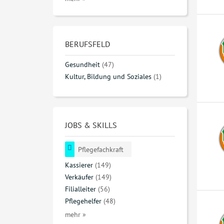
BERUFSFELD
Gesundheit
(47)
Kultur, Bildung und Soziales
(1)
JOBS & SKILLS
Pflegefachkraft
Kassierer
(149)
Verkäufer
(149)
Filialleiter
(56)
Pflegehelfer
(48)
mehr »